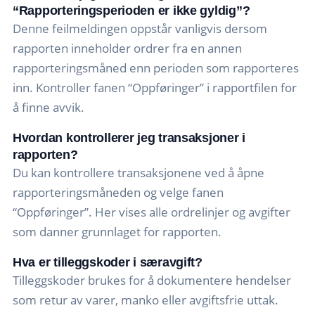
“Rapporteringsperioden er ikke gyldig”?
Denne feilmeldingen oppstår vanligvis dersom
rapporten inneholder ordrer fra en annen
rapporteringsmåned enn perioden som rapporteres
inn. Kontroller fanen “Oppføringer” i rapportfilen for
å finne avvik.
Hvordan kontrollerer jeg transaksjoner i
rapporten?
Du kan kontrollere transaksjonene ved å åpne
rapporteringsmåneden og velge fanen
“Oppføringer”. Her vises alle ordrelinjer og avgifter
som danner grunnlaget for rapporten.
Hva er tilleggskoder i særavgift?
Tilleggskoder brukes for å dokumentere hendelser
som retur av varer, manko eller avgiftsfrie uttak.