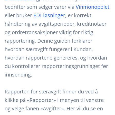
bedrifter som selger varer via
Vinmonopolet
eller bruker
EDI-løsninger
, er korrekt
håndtering av avgiftsperioder, kreditnotaer
og ordretransaksjoner viktig for riktig
rapportering. Denne guiden forklarer
hvordan særavgift fungerer i Kundan,
hvordan rapportene genereres, og hvordan
du kontrollerer rapporteringsgrunnlaget før
innsending.
Rapporten for særavgift finner du ved å
klikke på «Rapporter» i menyen til venstre
og velge fanen «Avgifter». Her vil du se en