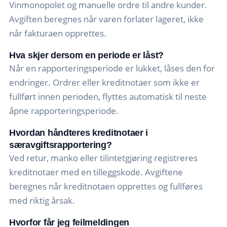
Vinmonopolet og manuelle ordre til andre kunder.
Avgiften beregnes når varen forlater lageret, ikke
når fakturaen opprettes.
Hva skjer dersom en periode er låst?
Når en rapporteringsperiode er lukket, låses den for
endringer. Ordrer eller kreditnotaer som ikke er
fullført innen perioden, flyttes automatisk til neste
åpne rapporteringsperiode.
Hvordan håndteres kreditnotaer i
særavgiftsrapportering?
Ved retur, manko eller tilintetgjøring registreres
kreditnotaer med en tilleggskode. Avgiftene
beregnes når kreditnotaen opprettes og fullføres
med riktig årsak.
Hvorfor får jeg feilmeldingen