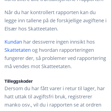
Når du har kontrollert rapporten kan du
legge inn tallene på de forskjellige avgiftene i
Elsær hos Skatteetaten.
Kundan
har dessverre ingen innsikt hos
Skattetaten
og hvordan rapporteringen
fungerer der, så problemer ved rapportering
må vendes mot Skatteetaten.
Tilleggskoder
Dersom du har fått varer i retur til lager, har
hatt uttak til avgiftsfri bruk, registrerer
manko osv., vil du i rapporten se at ordren