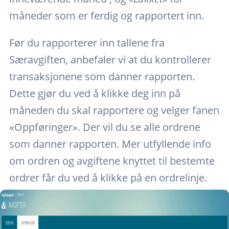
måneder som er ferdig og rapportert inn.
Før du rapporterer inn tallene fra
Særavgiften, anbefaler vi at du kontrollerer
transaksjonene som danner rapporten.
Dette gjør du ved å klikke deg inn på
måneden du skal rapportere og velger fanen
«Oppføringer». Der vil du se alle ordrene
som danner rapporten. Mer utfyllende info
om ordren og avgiftene knyttet til bestemte
ordrer får du ved å klikke på en ordrelinje.