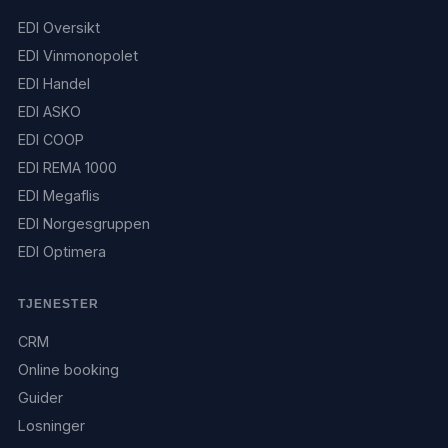
EDI Oversikt
EDI Vinmonopolet
EDI Handel
EDI ASKO
EDI COOP
EDI REMA 1000
EDI Megaflis
EDI Norgesgruppen
EDI Optimera
TJENESTER
CRM
Online booking
Guider
Losninger