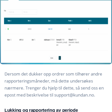
Dersom det dukker opp ordrer som tilhører andre
rapporteringsmåneder, må dette undersøkes
nærmere. Trenger du hjelp til dette, så send oss en
epost med beskrivelse til
support@kundan.no
.
Lukking og rapportering av periode