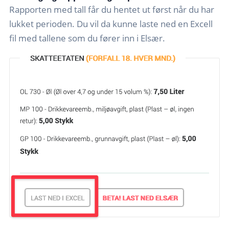
Rapporten med tall får du hentet ut først når du har
lukket perioden. Du vil da kunne laste ned en Excell
fil med tallene som du fører inn i Elsær.