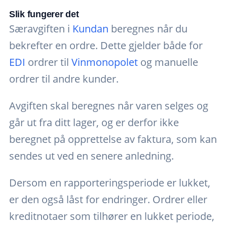
Slik fungerer det
Særavgiften i
Kundan
beregnes når du
bekrefter en ordre. Dette gjelder både for
EDI
ordrer til
Vinmonopolet
og manuelle
ordrer til andre kunder.
Avgiften skal beregnes når varen selges og
går ut fra ditt lager, og er derfor ikke
beregnet på opprettelse av faktura, som kan
sendes ut ved en senere anledning.
Dersom en rapporteringsperiode er lukket,
er den også låst for endringer. Ordrer eller
kreditnotaer som tilhører en lukket periode,