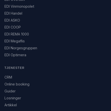
EDI Vinmonopolet
EDI Handel
EDI ASKO
EDI COOP
EDI REMA 1000
EDI Megaflis
EDI Norgesgruppen
EDI Optimera
TJENESTER
CRM
Online booking
Guider
Losninger
Artikkel