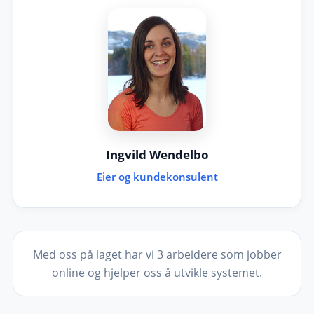
Ingvild Wendelbo
Eier og kundekonsulent
Med oss på laget har vi 3 arbeidere som jobber
online og hjelper oss å utvikle systemet.