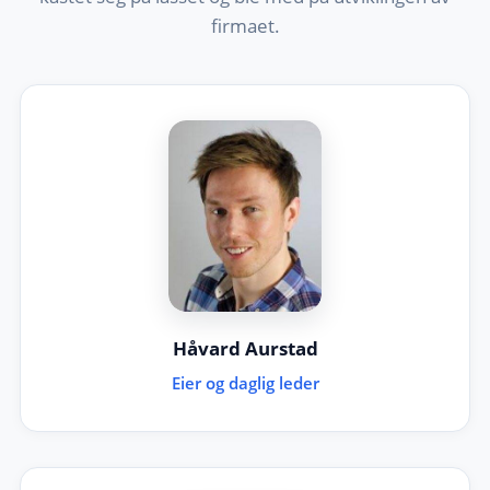
firmaet.
Håvard Aurstad
Eier og daglig leder