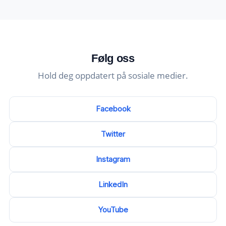
Følg oss
Hold deg oppdatert på sosiale medier.
Facebook
Twitter
Instagram
LinkedIn
YouTube