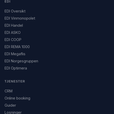
EDI
EDI Oversikt
EDI Vinmonopolet
EDI Handel
EDI ASKO
EDI COOP
EDI REMA 1000
EDI Megaflis
EDI Norgesgruppen
EDI Optimera
TJENESTER
CRM
Online booking
Guider
Losninger