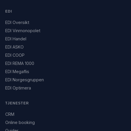
EDI
EDI Oversikt
EDI Vinmonopolet
EDI Handel
EDI ASKO
EDI COOP
EDI REMA 1000
EDI Megaflis
EDI Norgesgruppen
EDI Optimera
TJENESTER
CRM
Online booking
Guider