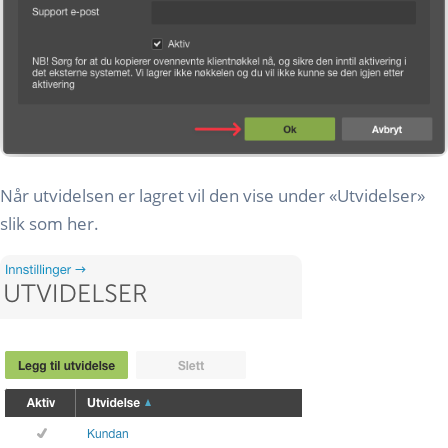
Når utvidelsen er lagret vil den vise under «Utvidelser»
slik som her.