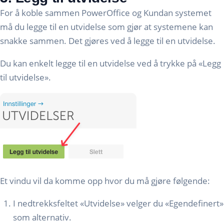
For å koble sammen PowerOffice og Kundan systemet
må du legge til en utvidelse som gjør at systemene kan
snakke sammen. Det gjøres ved å legge til en utvidelse.
Du kan enkelt legge til en utvidelse ved å trykke på «Legg
til utvidelse».
Et vindu vil da komme opp hvor du må gjøre følgende:
I nedtrekksfeltet «Utvidelse» velger du «Egendefinert»
som alternativ.