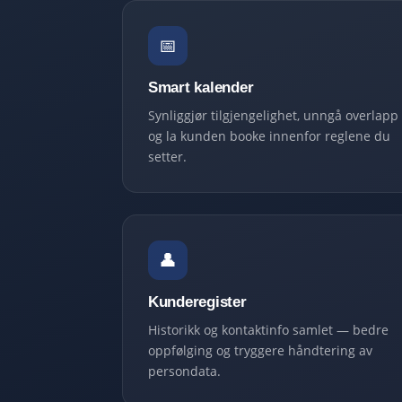
📅
Smart kalender
Synliggjør tilgjengelighet, unngå overlapp
og la kunden booke innenfor reglene du
setter.
👤
Kunderegister
Historikk og kontaktinfo samlet — bedre
oppfølging og tryggere håndtering av
persondata.