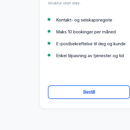
struktur uten støy.
Kontakt- og selskapsregiste
Maks 10 bookinger per måned
E-postbekreftelse til deg og kunde
Enkel tilpasning av tjenester og tid
Bestill