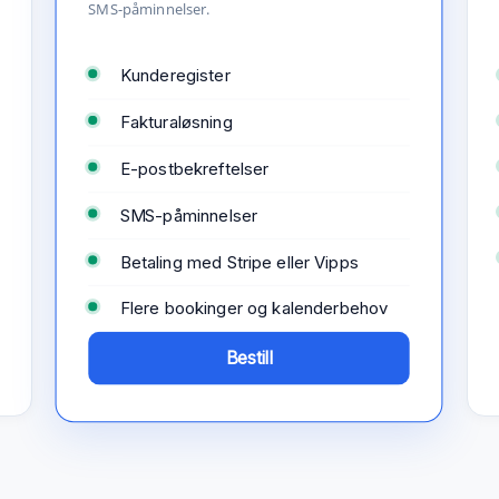
SMS-påminnelser.
Kunderegister
Fakturaløsning
E-postbekreftelser
SMS-påminnelser
Betaling med Stripe eller Vipps
Flere bookinger og kalenderbehov
Bestill