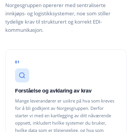
Norgesgruppen opererer med sentraliserte
innkjøps- og logistikksystemer, noe som stiller
tydelige krav til strukturert og korrekt EDI-
kommunikasjon.
01
Forståelse og avklaring av krav
Mange leverandører er usikre på hva som kreves
for å bli godkjent av Norgesgruppen. Derfor
starter vi med en kartlegging av ditt nåværende
oppsett, inkludert hvilke systemer du bruker,
hvilke data som er tilgjengelige, og hva som