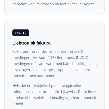
er meldt, kan leveransen bli forsinket eller avvist.
INVOIC
Elektronisk faktura
Fakturaer må sendes som strukturerte EDI-
meldinger, ikke som PDF eller e-post. INVOIC-
meldingen må samsvare med både bestillingen og
leveringen, slik at Norgesgruppen kan validere
transaksjonen automatisk.
Hvis det er forskjeller i pris, mengde eller
referanser, vil fakturaen ofte bli avvist. Dette fører
direkte til forsinkelser i betaling og ekstra manuelt
arbeid.