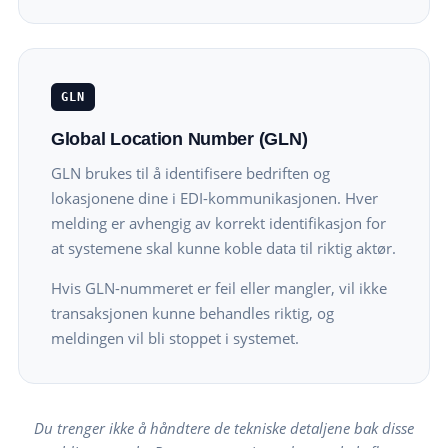
GLN
Global Location Number (GLN)
GLN brukes til å identifisere bedriften og
lokasjonene dine i EDI-kommunikasjonen. Hver
melding er avhengig av korrekt identifikasjon for
at systemene skal kunne koble data til riktig aktør.
Hvis GLN-nummeret er feil eller mangler, vil ikke
transaksjonen kunne behandles riktig, og
meldingen vil bli stoppet i systemet.
Du trenger ikke å håndtere de tekniske detaljene bak disse