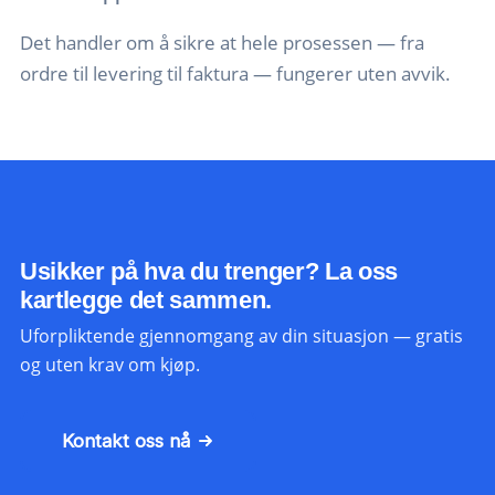
Det handler om å sikre at hele prosessen — fra
ordre til levering til faktura — fungerer uten avvik.
Usikker på hva du trenger? La oss
kartlegge det sammen.
Uforpliktende gjennomgang av din situasjon — gratis
og uten krav om kjøp.
Kontakt oss nå