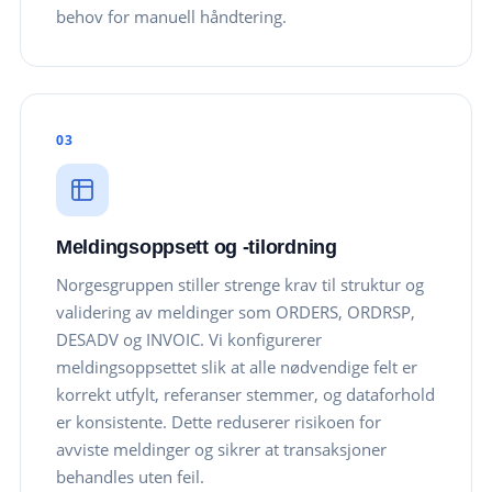
behov for manuell håndtering.
03
Meldingsoppsett og -tilordning
Norgesgruppen stiller strenge krav til struktur og
validering av meldinger som ORDERS, ORDRSP,
DESADV og INVOIC. Vi konfigurerer
meldingsoppsettet slik at alle nødvendige felt er
korrekt utfylt, referanser stemmer, og dataforhold
er konsistente. Dette reduserer risikoen for
avviste meldinger og sikrer at transaksjoner
behandles uten feil.