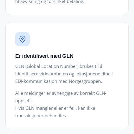
til avvisning og forsinket betaling.
Er identifisert med GLN
GLN (Global Location Number) brukes til å
identifisere virksomheten og lokasjonene dine i
EDI-kommunikasjon med Norgesgruppen.
Alle meldinger er avhengige av korrekt GLN-
oppsett.
Hvis GLN mangler eller er feil, kan ikke
transaksjoner behandles.