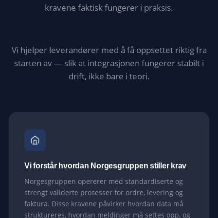
kravene faktisk fungerer i praksis.
Vi hjelper leverandører med å få oppsettet riktig fra
starten av — slik at integrasjonen fungerer stabilt i
drift, ikke bare i teori.
Vi forstår hvordan Norgesgruppen stiller krav
Norgesgruppen opererer med standardiserte og
strengt validerte prosesser for ordre, levering og
faktura. Disse kravene påvirker hvordan data må
struktureres, hvordan meldinger må settes opp, og