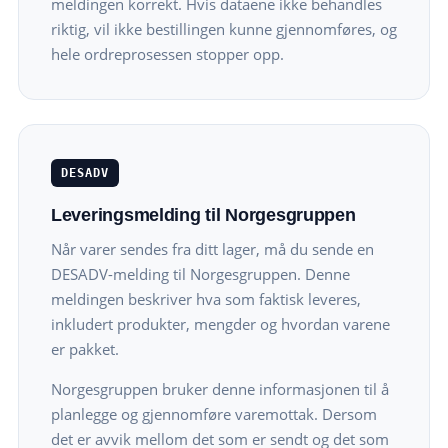
meldingen korrekt. Hvis dataene ikke behandles
riktig, vil ikke bestillingen kunne gjennomføres, og
hele ordreprosessen stopper opp.
DESADV
Leveringsmelding til Norgesgruppen
Når varer sendes fra ditt lager, må du sende en
DESADV-melding til Norgesgruppen. Denne
meldingen beskriver hva som faktisk leveres,
inkludert produkter, mengder og hvordan varene
er pakket.
Norgesgruppen bruker denne informasjonen til å
planlegge og gjennomføre varemottak. Dersom
det er avvik mellom det som er sendt og det som