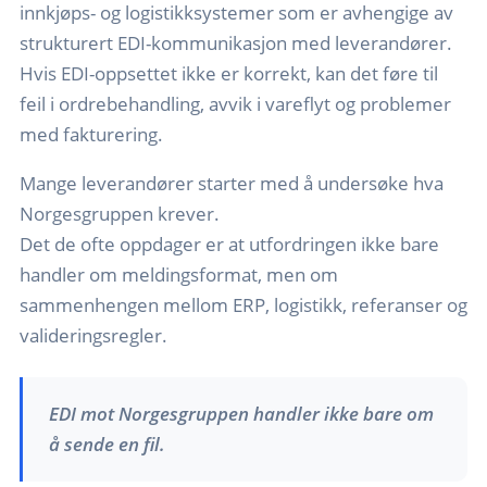
innkjøps- og logistikksystemer som er avhengige av
strukturert EDI-kommunikasjon med leverandører.
Hvis EDI-oppsettet ikke er korrekt, kan det føre til
feil i ordrebehandling, avvik i vareflyt og problemer
med fakturering.
Mange leverandører starter med å undersøke hva
Norgesgruppen krever.
Det de ofte oppdager er at utfordringen ikke bare
handler om meldingsformat, men om
sammenhengen mellom ERP, logistikk, referanser og
valideringsregler.
EDI mot Norgesgruppen handler ikke bare om
å sende en fil.