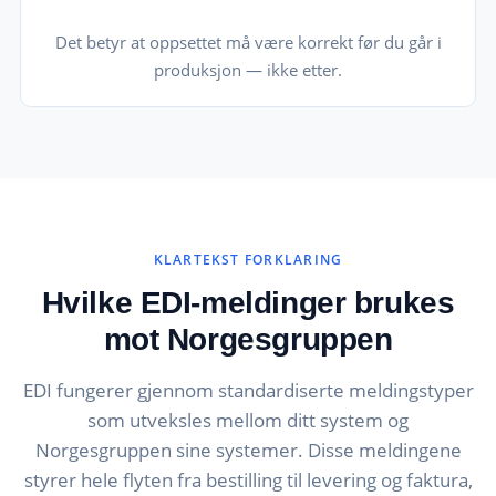
Det betyr at oppsettet må være korrekt før du går i
produksjon — ikke etter.
KLARTEKST FORKLARING
Hvilke EDI-meldinger brukes
mot Norgesgruppen
EDI fungerer gjennom standardiserte meldingstyper
som utveksles mellom ditt system og
Norgesgruppen sine systemer. Disse meldingene
styrer hele flyten fra bestilling til levering og faktura,