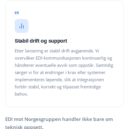
05
Stabil drift og support
Etter lansering er stabil drift avgjørende. Vi
overvåker EDI-kommunikasjonen kontinuerlig og
håndterer eventuelle avvik som oppstår. Samtidig
sørger vi for at endringer i krav eller systemer
implementeres løpende, slik at integrasjonen
forblir stabil, korrekt og tilpasset fremtidige
behov.
EDI mot Norgesgruppen handler ikke bare om
teknisk oppsett.