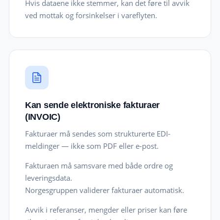
Hvis dataene ikke stemmer, kan det føre til avvik
ved mottak og forsinkelser i vareflyten.
Kan sende elektroniske fakturaer
(INVOIC)
Fakturaer må sendes som strukturerte EDI-
meldinger — ikke som PDF eller e-post.
Fakturaen må samsvare med både ordre og
leveringsdata.
Norgesgruppen validerer fakturaer automatisk.
Avvik i referanser, mengder eller priser kan føre