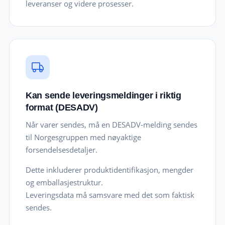
leveranser og videre prosesser.
Kan sende leveringsmeldinger i riktig
format (DESADV)
Når varer sendes, må en DESADV-melding sendes
til Norgesgruppen med nøyaktige
forsendelsesdetaljer.
Dette inkluderer produktidentifikasjon, mengder
og emballasjestruktur.
Leveringsdata må samsvare med det som faktisk
sendes.