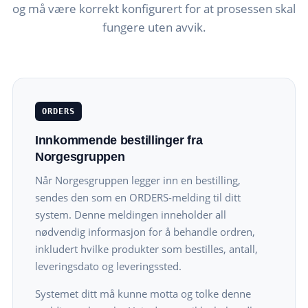
og må være korrekt konfigurert for at prosessen skal
fungere uten avvik.
ORDERS
Innkommende bestillinger fra
Norgesgruppen
Når Norgesgruppen legger inn en bestilling,
sendes den som en ORDERS-melding til ditt
system. Denne meldingen inneholder all
nødvendig informasjon for å behandle ordren,
inkludert hvilke produkter som bestilles, antall,
leveringsdato og leveringssted.
Systemet ditt må kunne motta og tolke denne