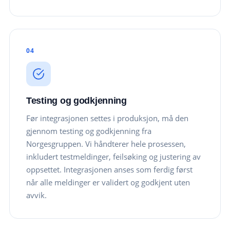
04
Testing og godkjenning
Før integrasjonen settes i produksjon, må den
gjennom testing og godkjenning fra
Norgesgruppen. Vi håndterer hele prosessen,
inkludert testmeldinger, feilsøking og justering av
oppsettet. Integrasjonen anses som ferdig først
når alle meldinger er validert og godkjent uten
avvik.