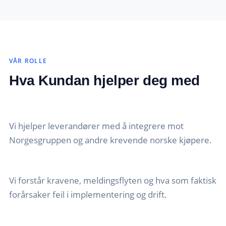
VÅR ROLLE
Hva Kundan hjelper deg med
Vi hjelper leverandører med å integrere mot
Norgesgruppen og andre krevende norske kjøpere.
Vi forstår kravene, meldingsflyten og hva som faktisk
forårsaker feil i implementering og drift.