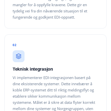
mangler for å oppfylle kravene. Dette gir en
tydelig vei fra din nåværende situasjon til et
fungerende og godkjent EDI-oppsett.
02
Teknisk integrasjon
Vi implementerer EDI-integrasjonen basert på
dine eksisterende systemer. Dette innebærer å
koble ERP-systemet ditt til riktig meldingsflyt og
etablere sikker kommunikasjon mellom
systemene. Målet er å sikre at data flyter korrekt
mellom dine systemer og Norgesgruppen, uten