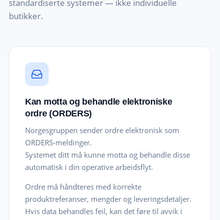
standardiserte systemer — ikke individuelle
butikker.
Kan motta og behandle elektroniske
ordre (ORDERS)
Norgesgruppen sender ordre elektronisk som
ORDERS-meldinger.
Systemet ditt må kunne motta og behandle disse
automatisk i din operative arbeidsflyt.
Ordre må håndteres med korrekte
produktreferanser, mengder og leveringsdetaljer.
Hvis data behandles feil, kan det føre til avvik i