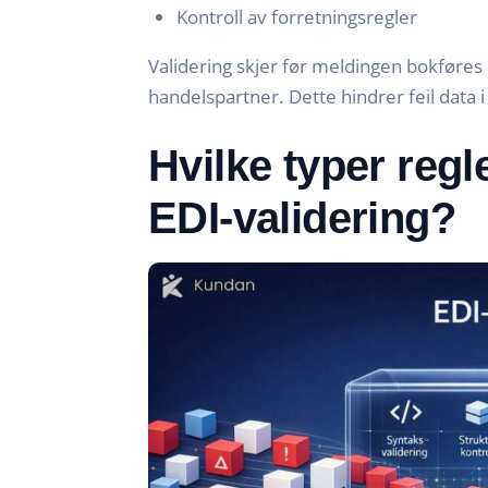
Kontroll av forretningsregler
Validering skjer før meldingen bokføres 
handelspartner. Dette hindrer feil data 
Hvilke typer regl
EDI-validering?