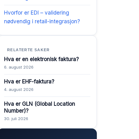
Hvorfor er EDI – validering
nødvendig i retail-integrasjon?
RELATERTE SAKER
Hva er en elektronisk faktura?
6. august 2026
Hva er EHF-faktura?
4. august 2026
Hva er GLN (Global Location
Number)?
30. juli 2026