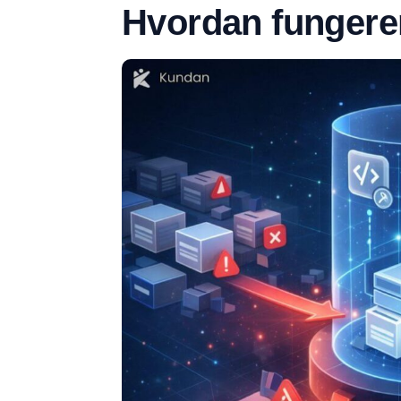
Hvordan fungerer