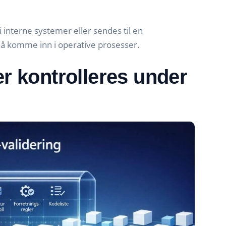
i interne systemer eller sendes til en
i å komme inn i operative prosesser.
er kontrolleres under