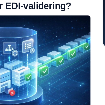
 EDI-validering?