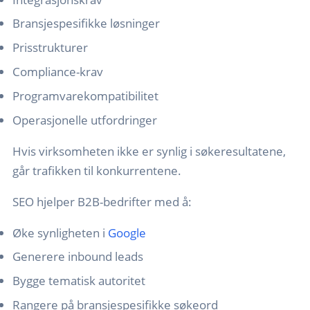
Bransjespesifikke løsninger
Prisstrukturer
Compliance-krav
Programvarekompatibilitet
Operasjonelle utfordringer
Hvis virksomheten ikke er synlig i søkeresultatene,
går trafikken til konkurrentene.
SEO hjelper B2B-bedrifter med å:
Øke synligheten i
Google
Generere inbound leads
Bygge tematisk autoritet
Rangere på bransjespesifikke søkeord