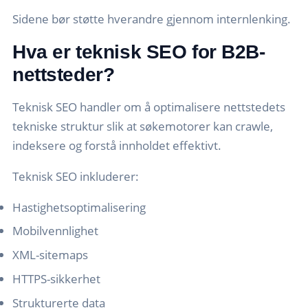
Sidene bør støtte hverandre gjennom internlenking.
Hva er teknisk SEO for B2B-
nettsteder?
Teknisk SEO handler om å optimalisere nettstedets
tekniske struktur slik at søkemotorer kan crawle,
indeksere og forstå innholdet effektivt.
Teknisk SEO inkluderer:
Hastighetsoptimalisering
Mobilvennlighet
XML-sitemaps
HTTPS-sikkerhet
Strukturerte data