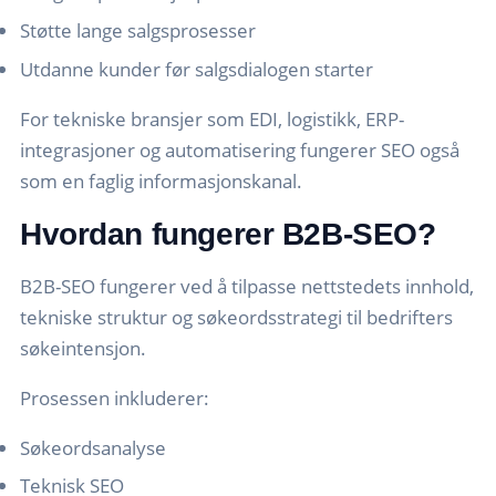
Støtte lange salgsprosesser
Utdanne kunder før salgsdialogen starter
For tekniske bransjer som EDI, logistikk, ERP-
integrasjoner og automatisering fungerer SEO også
som en faglig informasjonskanal.
Hvordan fungerer B2B-SEO?
B2B-SEO fungerer ved å tilpasse nettstedets innhold,
tekniske struktur og søkeordsstrategi til bedrifters
søkeintensjon.
Prosessen inkluderer:
Søkeordsanalyse
Teknisk SEO