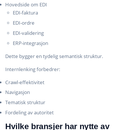
Hovedside om EDI
EDI-faktura
EDI-ordre
EDI-validering
ERP-integrasjon
Dette bygger en tydelig semantisk struktur.
Internlenking forbedrer:
Crawl-effektivitet
Navigasjon
Tematisk struktur
Fordeling av autoritet
Hvilke bransjer har nytte av