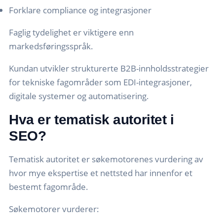
Forklare compliance og integrasjoner
Faglig tydelighet er viktigere enn
markedsføringsspråk.
Kundan utvikler strukturerte B2B-innholdsstrategier
for tekniske fagområder som EDI-integrasjoner,
digitale systemer og automatisering.
Hva er tematisk autoritet i
SEO?
Tematisk autoritet er søkemotorenes vurdering av
hvor mye ekspertise et nettsted har innenfor et
bestemt fagområde.
Søkemotorer vurderer: