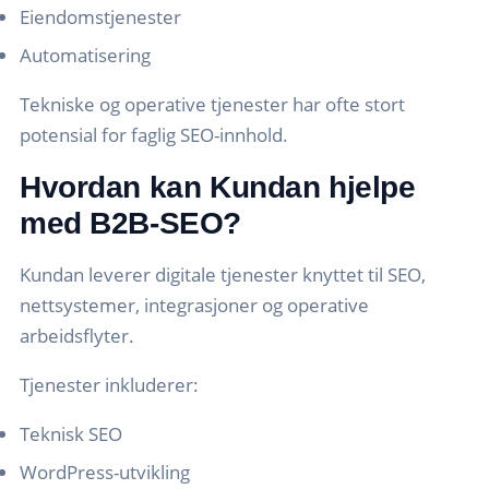
Eiendomstjenester
Automatisering
Tekniske og operative tjenester har ofte stort
potensial for faglig SEO-innhold.
Hvordan kan Kundan hjelpe
med B2B-SEO?
Kundan leverer digitale tjenester knyttet til SEO,
nettsystemer, integrasjoner og operative
arbeidsflyter.
Tjenester inkluderer:
Teknisk SEO
WordPress-utvikling