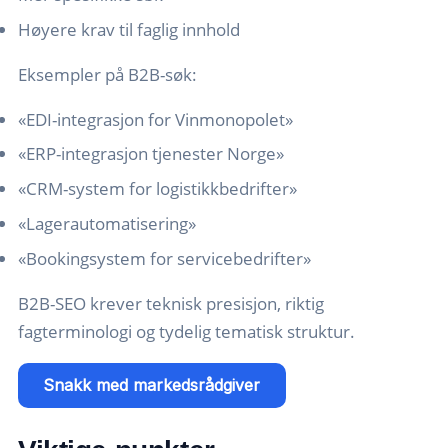
Høyere krav til faglig innhold
Eksempler på B2B-søk:
«EDI-integrasjon for Vinmonopolet»
«ERP-integrasjon tjenester Norge»
«CRM-system for logistikkbedrifter»
«Lagerautomatisering»
«Bookingsystem for servicebedrifter»
B2B-SEO krever teknisk presisjon, riktig
fagterminologi og tydelig tematisk struktur.
Snakk med markedsrådgiver