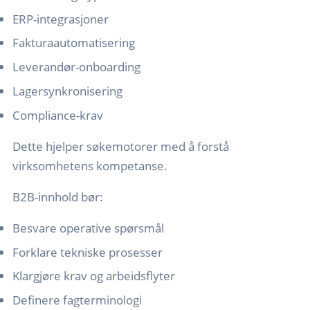
ERP-integrasjoner
Fakturaautomatisering
Leverandør-onboarding
Lagersynkronisering
Compliance-krav
Dette hjelper søkemotorer med å forstå
virksomhetens kompetanse.
B2B-innhold bør:
Besvare operative spørsmål
Forklare tekniske prosesser
Klargjøre krav og arbeidsflyter
Definere fagterminologi