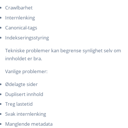
Crawlbarhet
Internlenking
Canonical-tags
Indekseringsstyring
Tekniske problemer kan begrense synlighet selv om
innholdet er bra.
Vanlige problemer:
Ødelagte sider
Duplisert innhold
Treg lastetid
Svak internlenking
Manglende metadata