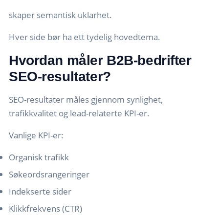
skaper semantisk uklarhet.
Hver side bør ha ett tydelig hovedtema.
Hvordan måler B2B-bedrifter
SEO-resultater?
SEO-resultater måles gjennom synlighet,
trafikkvalitet og lead-relaterte KPI-er.
Vanlige KPI-er:
Organisk trafikk
Søkeordsrangeringer
Indekserte sider
Klikkfrekvens (CTR)