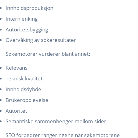
Innholdsproduksjon
Internlenking
Autoritetsbygging
Overvåking av søkeresultater
Søkemotorer vurderer blant annet:
Relevans
Teknisk kvalitet
Innholdsdybde
Brukeropplevelse
Autoritet
Semantiske sammenhenger mellom sider
SEO forbedrer rangeringene når søkemotorene