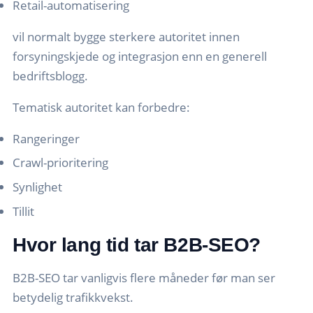
Retail-automatisering
vil normalt bygge sterkere autoritet innen
forsyningskjede og integrasjon enn en generell
bedriftsblogg.
Tematisk autoritet kan forbedre:
Rangeringer
Crawl-prioritering
Synlighet
Tillit
Hvor lang tid tar B2B-SEO?
B2B-SEO tar vanligvis flere måneder før man ser
betydelig trafikkvekst.