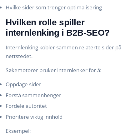
Hvilke sider som trenger optimalisering
Hvilken rolle spiller
internlenking i B2B-SEO?
Internlenking kobler sammen relaterte sider på
nettstedet.
Søkemotorer bruker internlenker for å:
Oppdage sider
Forstå sammenhenger
Fordele autoritet
Prioritere viktig innhold
Eksempel: