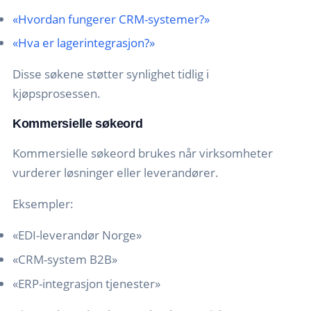
«Hvordan fungerer CRM-systemer?»
«Hva er lagerintegrasjon?»
Disse søkene støtter synlighet tidlig i
kjøpsprosessen.
Kommersielle søkeord
Kommersielle søkeord brukes når virksomheter
vurderer løsninger eller leverandører.
Eksempler:
«EDI-leverandør Norge»
«CRM-system B2B»
«ERP-integrasjon tjenester»