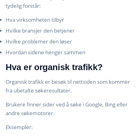
tydelig forstår:
Hva virksomheten tilbyr
Hvilke bransjer den betjener
Hvilke problemer den løser
Hvordan sidene henger sammen
Hva er organisk trafikk?
Organisk trafikk er besøk til nettsiden som kommer
fra ubetalte søkeresultater.
Brukere finner sider ved å søke i Google, Bing eller
andre søkemotorer.
Eksempler: