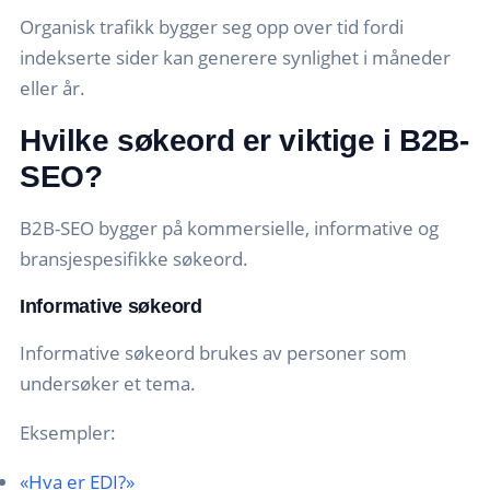
Organisk trafikk bygger seg opp over tid fordi
indekserte sider kan generere synlighet i måneder
eller år.
Hvilke søkeord er viktige i B2B-
SEO?
B2B-SEO bygger på kommersielle, informative og
bransjespesifikke søkeord.
Informative søkeord
Informative søkeord brukes av personer som
undersøker et tema.
Eksempler:
«Hva er EDI?»