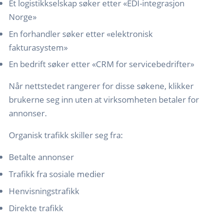
Et logistikkselskap søker etter «EDI-integrasjon
Norge»
En forhandler søker etter «elektronisk
fakturasystem»
En bedrift søker etter «CRM for servicebedrifter»
Når nettstedet rangerer for disse søkene, klikker
brukerne seg inn uten at virksomheten betaler for
annonser.
Organisk trafikk skiller seg fra:
Betalte annonser
Trafikk fra sosiale medier
Henvisningstrafikk
Direkte trafikk