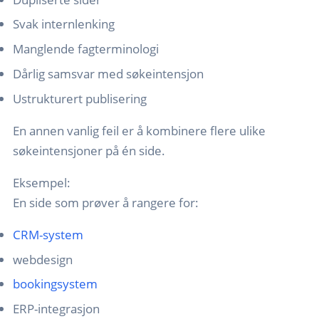
Svak internlenking
Manglende fagterminologi
Dårlig samsvar med søkeintensjon
Ustrukturert publisering
En annen vanlig feil er å kombinere flere ulike
søkeintensjoner på én side.
Eksempel:
En side som prøver å rangere for:
CRM-system
webdesign
bookingsystem
ERP-integrasjon