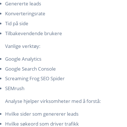
Genererte leads
Konverteringsrate
Tid på side
Tilbakevendende brukere
Vanlige verktøy:
Google Analytics
Google Search Console
Screaming Frog SEO Spider
SEMrush
Analyse hjelper virksomheter med å forstå:
Hvilke sider som genererer leads
Hvilke søkeord som driver trafikk