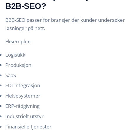
B2B-SEO?
B2B-SEO passer for bransjer der kunder undersøker
løsninger på nett.
Eksempler:
Logistikk
Produksjon
SaaS
EDI-integrasjon
Helsesystemer
ERP-rådgivning
Industrielt utstyr
Finansielle tjenester