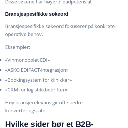
Disse søkene har høyere leadpotensial.
Bransjespesifikke søkeord
Bransjespesifikke søkeord fokuserer på konkrete
operative behov.
Eksempler:
«Vinmonopolet EDI»
«ASKO EDIFACT-integrasjon»
«Bookingsystem for klinikker»
«CRM for logistikkbedrifter»
Høy bransjerelevans gir ofte bedre
konverteringsrate.
Hvilke sider bør et B2B-