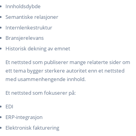
Innholdsdybde
Semantiske relasjoner
Internlenkestruktur
Bransjerelevans
Historisk dekning av emnet
Et nettsted som publiserer mange relaterte sider om
ett tema bygger sterkere autoritet enn et nettsted
med usammenhengende innhold.
Et nettsted som fokuserer på:
EDI
ERP-integrasjon
Elektronisk fakturering