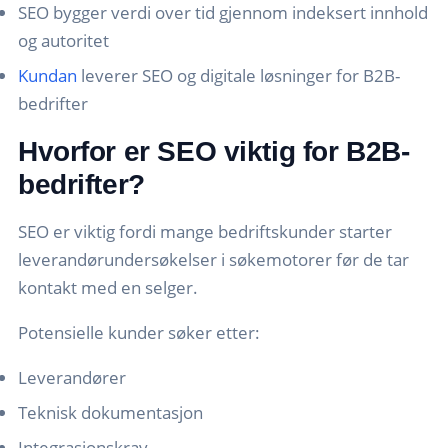
SEO bygger verdi over tid gjennom indeksert innhold
og autoritet
Kundan
leverer SEO og digitale løsninger for B2B-
bedrifter
Hvorfor er SEO viktig for B2B-
bedrifter?
SEO er viktig fordi mange bedriftskunder starter
leverandørundersøkelser i søkemotorer før de tar
kontakt med en selger.
Potensielle kunder søker etter:
Leverandører
Teknisk dokumentasjon
Integrasjonskrav