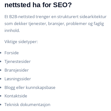
nettsted ha for SEO?
Et B2B-nettsted trenger en strukturert sidearkitektur
som dekker tjenester, bransjer, problemer og faglig
innhold.
Viktige sidetyper:
Forside
Tjenestesider
Bransjesider
Løsningssider
Blogg eller kunnskapsbase
Kontaktside
Teknisk dokumentasjon