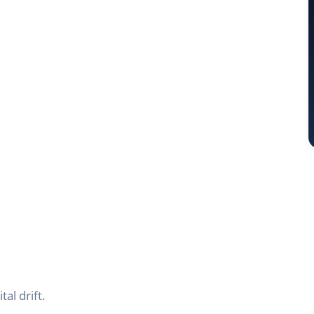
tal drift.