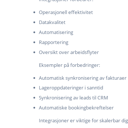
Operasjonell effektivitet
Datakvalitet
Automatisering
Rapportering
Oversikt over arbeidsflyter
Eksempler på forbedringer:
Automatisk synkronisering av fakturaer
Lageroppdateringer i sanntid
Synkronisering av leads til CRM
Automatiske bookingbekreftelser
Integrasjoner er viktige for skalerbar digi