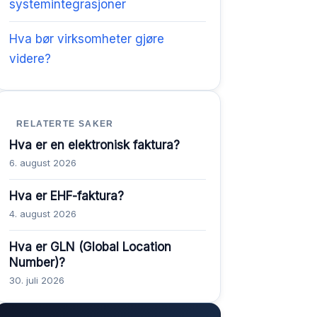
systemintegrasjoner
Hva bør virksomheter gjøre
videre?
RELATERTE SAKER
Hva er en elektronisk faktura?
6. august 2026
Hva er EHF-faktura?
4. august 2026
Hva er GLN (Global Location
Number)?
30. juli 2026