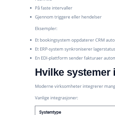
På faste intervaller
Gjennom triggere eller hendelser
Eksempler:
Et bookingsystem oppdaterer CRM autom
Et ERP-system synkroniserer lagerstatu
En EDI-plattform sender fakturaer auto
Hvilke systemer 
Moderne virksomheter integrerer mang
Vanlige integrasjoner:
Systemtype