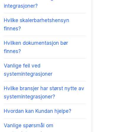
integrasjoner?
Hvilke skalerbarhetshensyn
finnes?
Hvilken dokumentasjon bør
finnes?
Vanlige feil ved
systemintegrasjoner
Hvilke bransjer har størst nytte av
systemintegrasjoner?
Hvordan kan Kundan hjelpe?
Vanlige spørsmål om