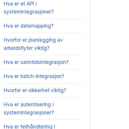
Hva er et API i
systemintegrasjoner?
Hva er datamapping?
Hvorfor er planlegging av
arbeidsflyter viktig?
Hva er sanntidsintegrasjon?
Hva er batch-integrasjon?
Hvorfor er sikkerhet viktig?
Hva er autentisering i
systemintegrasjoner?
Hva er feilhåndtering i