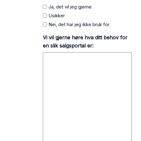
Ja, det vil jeg gjerne
Usikker
Nei, det har jeg ikke bruk for
Vi vil gjerne høre hva ditt behov for
en slik salgsportal er: