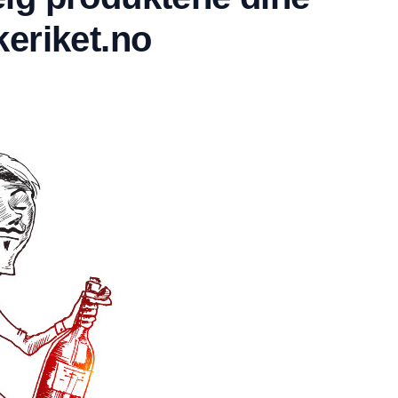
keriket.no