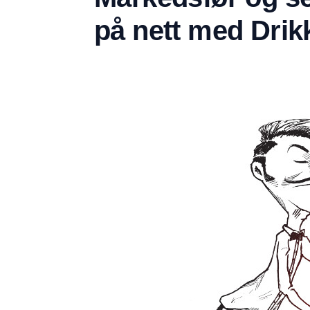
på nett med Drik