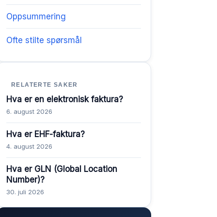
Oppsummering
Ofte stilte spørsmål
RELATERTE SAKER
Hva er en elektronisk faktura?
6. august 2026
Hva er EHF-faktura?
4. august 2026
Hva er GLN (Global Location
Number)?
30. juli 2026