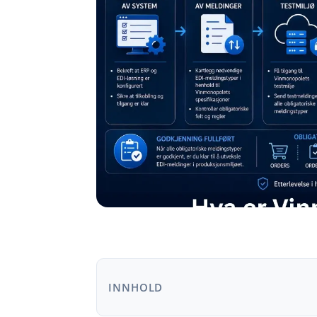
INNHOLD