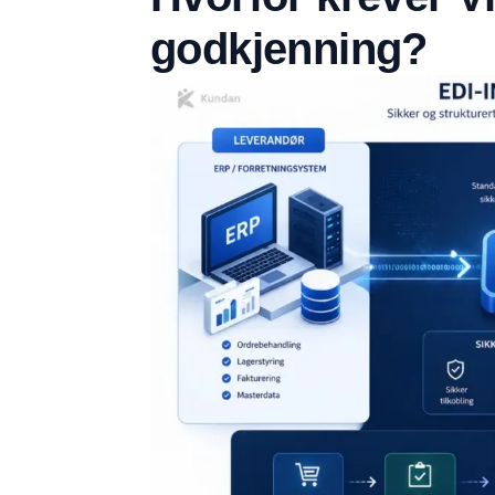
godkjenning?