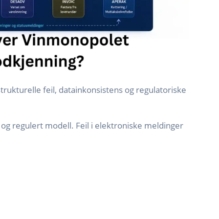
trukturelle feil, datainkonsistens og regulatoriske
 og regulert modell. Feil i elektroniske meldinger