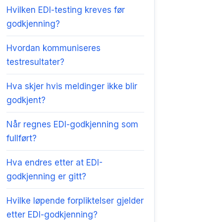
Hvilken EDI-testing kreves før
godkjenning?
Hvordan kommuniseres
testresultater?
Hva skjer hvis meldinger ikke blir
godkjent?
Når regnes EDI-godkjenning som
fullført?
Hva endres etter at EDI-
godkjenning er gitt?
Hvilke løpende forpliktelser gjelder
etter EDI-godkjenning?