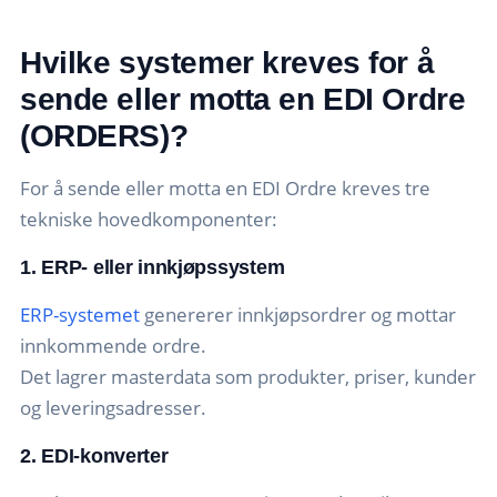
Hvilke systemer kreves for å
sende eller motta en EDI Ordre
(ORDERS)?
For å sende eller motta en EDI Ordre kreves tre
tekniske hovedkomponenter:
1. ERP- eller innkjøpssystem
ERP-systemet
genererer innkjøpsordrer og mottar
innkommende ordre.
Det lagrer masterdata som produkter, priser, kunder
og leveringsadresser.
2. EDI-konverter