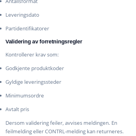
Antallsformat
Leveringsdato
Partidentifikatorer
Validering av forretningsregler
Kontrollerer krav som:
Godkjente produktkoder
Gyldige leveringssteder
Minimumsordre
Avtalt pris
Dersom validering feiler, avvises meldingen. En
feilmelding eller CONTRL-melding kan returneres.