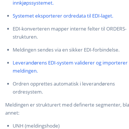
innkjøpssystemet.
Systemet eksporterer ordredata til EDI-laget.
EDI-konverteren mapper interne felter til ORDERS-
strukturen.
Meldingen sendes via en sikker EDI-forbindelse.
Leverandørens EDI-system validerer og importerer
meldingen.
Ordren opprettes automatisk i leverandørens
ordresystem.
Meldingen er strukturert med definerte segmenter, bl
annet:
UNH (meldingshode)