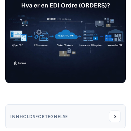
INNHOLDSFORTEGNELSE