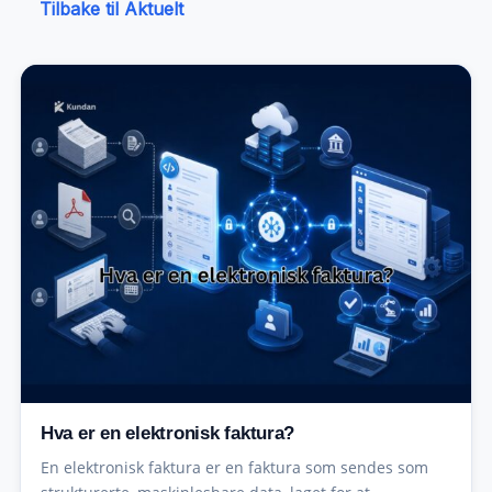
Tilbake til Aktuelt
Hva er en elektronisk faktura?
En elektronisk faktura er en faktura som sendes som