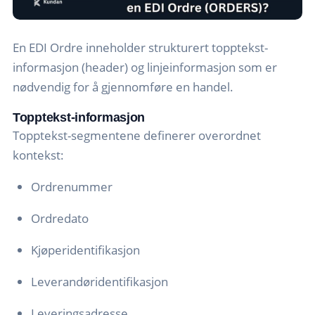
En EDI Ordre inneholder strukturert topptekst-
informasjon (header) og linjeinformasjon som er
nødvendig for å gjennomføre en handel.
Topptekst-informasjon
Topptekst-segmentene definerer overordnet
kontekst:
Ordrenummer
Ordredato
Kjøperidentifikasjon
Leverandøridentifikasjon
Leveringsadresse