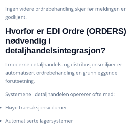
Ingen videre ordrebehandling skjer før meldingen er
godkjent.
Hvorfor er EDI Ordre (ORDERS)
nødvendig i
detaljhandelsintegrasjon?
I moderne detaljhandels- og distribusjonsmiljøer er
automatisert ordrebehandling en grunnleggende
forutsetning.
Systemene i detaljhandelen opererer ofte med:
Høye transaksjonsvolumer
Automatiserte lagersystemer