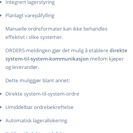
Integrert lagerstyring
Planlagt varepåfylling
Manuelle ordreformater kan ikke behandles
effektivt i slike systemer.
ORDERS-meldingen gjør det mulig å etablere
direkte
system-til-system-kommunikasjon
mellom kjøper
og leverandør.
Dette muliggjør blant annet:
Direkte system-til-system-ordre
Umiddelbar ordrebekreftelse
Automatisk lagerallokering