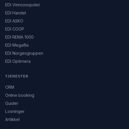
EDI Vinmonopolet
EDI Handel
EDI ASKO
EDI COOP
EDI REMA 1000
EDI Megaflis
EDI Norgesgruppen
EDI Optimera
TJENESTER
CRM
Online booking
Guider
Losninger
Artikkel