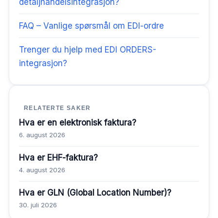
detaljhandelsintegrasjon?
FAQ – Vanlige spørsmål om EDI-ordre
Trenger du hjelp med EDI ORDERS-
integrasjon?
RELATERTE SAKER
Hva er en elektronisk faktura?
6. august 2026
Hva er EHF-faktura?
4. august 2026
Hva er GLN (Global Location Number)?
30. juli 2026