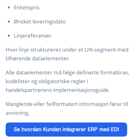
Enhetspris
Ønsket leveringsdato
Linjereferanser
Hver linje struktureres under et LIN-segment med
tilhørende dataelementer.
Alle dataelementer må følge definerte formatkrav,
kodelister og obligatoriske regler i
handelspartnerens implementasjonsguide.
Manglende eller feilformatert informasjon fører til
avvisning.
Se hvordan Kundan integrerer ERP med EDI