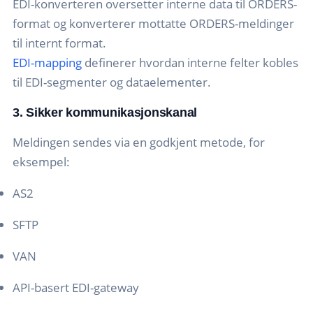
EDI-konverteren oversetter interne data til ORDERS-
format og konverterer mottatte ORDERS-meldinger
til internt format.
EDI-mapping
definerer hvordan interne felter kobles
til EDI-segmenter og dataelementer.
3. Sikker kommunikasjonskanal
Meldingen sendes via en godkjent metode, for
eksempel:
AS2
SFTP
VAN
API-basert EDI-gateway