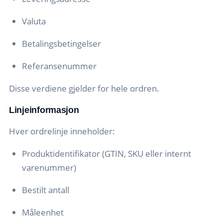
Valuta
Betalingsbetingelser
Referansenummer
Disse verdiene gjelder for hele ordren.
Linjeinformasjon
Hver ordrelinje inneholder:
Produktidentifikator (GTIN, SKU eller internt
varenummer)
Bestilt antall
Måleenhet