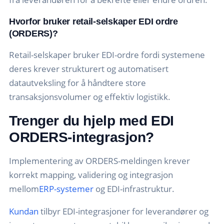
Hvorfor bruker retail-selskaper
EDI ordre
(ORDERS)
?
Retail-selskaper bruker EDI-ordre fordi systemene
deres krever strukturert og automatisert
datautveksling for å håndtere store
transaksjonsvolumer og effektiv logistikk.
Trenger du hjelp med EDI
ORDERS-integrasjon?
Implementering av ORDERS-meldingen krever
korrekt mapping, validering og integrasjon
mellom
ERP-systemer
og EDI-infrastruktur.
Kundan
tilbyr EDI-integrasjoner for leverandører og