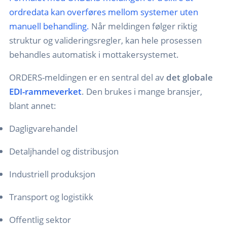
ordredata kan overføres mellom systemer uten
manuell behandling.
Når meldingen følger riktig
struktur og valideringsregler, kan hele prosessen
behandles automatisk i mottakersystemet.
ORDERS-meldingen er en sentral del av
det globale
EDI-rammeverket
. Den brukes i mange bransjer,
blant annet:
Dagligvarehandel
Detaljhandel og distribusjon
Industriell produksjon
Transport og logistikk
Offentlig sektor