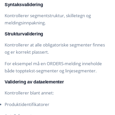
Syntaksvalidering
Kontrollerer segmentstruktur, skilletegn og
meldingsinnpakning.
Strukturvalidering
Kontrollerer at alle obligatoriske segmenter finnes
og er korrekt plassert.
For eksempel må en ORDERS-melding inneholde
både topptekst-segmenter og linjesegmenter.
Validering av dataelementer
Kontrollerer blant annet:
Produktidentifikatorer