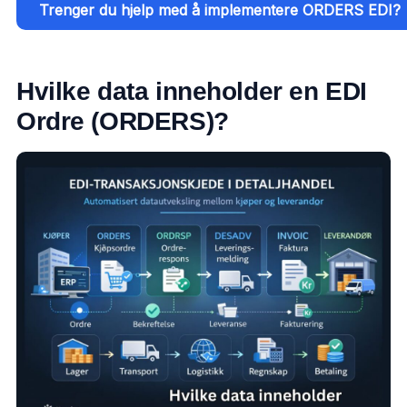
Trenger du hjelp med å implementere ORDERS EDI?
Hvilke data inneholder en EDI
Ordre (ORDERS)?