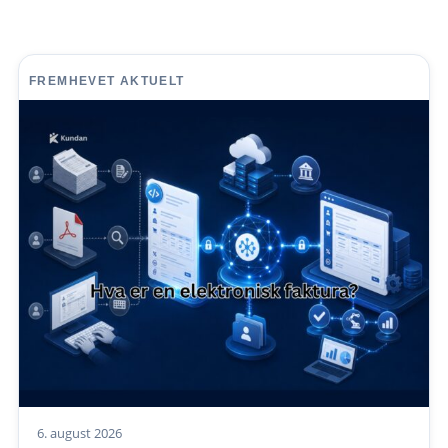
FREMHEVET AKTUELT
6. august 2026