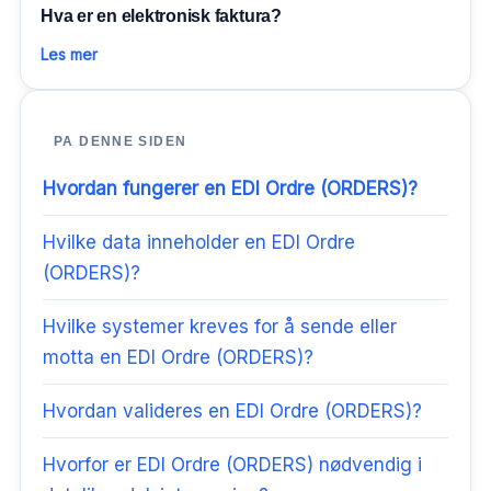
Hva er en elektronisk faktura?
Les mer
PA DENNE SIDEN
Hvordan fungerer en EDI Ordre (ORDERS)?
Hvilke data inneholder en EDI Ordre
(ORDERS)?
Hvilke systemer kreves for å sende eller
motta en EDI Ordre (ORDERS)?
Hvordan valideres en EDI Ordre (ORDERS)?
Hvorfor er EDI Ordre (ORDERS) nødvendig i