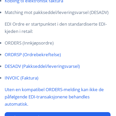
Kobling til elektronisk faktura
Matching mot pakkseddel/leveringsvarsel (DESADV)
EDI Ordre er startpunktet i den standardiserte EDI-
kjeden i retail:
ORDERS (Innkjøpsordre)
ORDRSP (Ordrebekreftelse)
DESADV (Pakkseddel/leveringsvarsel)
INVOIC (Faktura)
Uten en kompatibel ORDERS-melding kan ikke de
påfølgende EDI-transaksjonene behandles
automatisk.