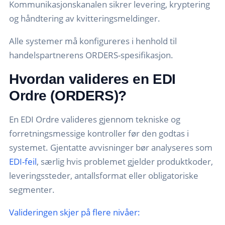
Kommunikasjonskanalen sikrer levering, kryptering
og håndtering av kvitteringsmeldinger.
Alle systemer må konfigureres i henhold til
handelspartnerens ORDERS-spesifikasjon.
Hvordan valideres en EDI
Ordre (ORDERS)?
En EDI Ordre valideres gjennom tekniske og
forretningsmessige kontroller før den godtas i
systemet. Gjentatte avvisninger bør analyseres som
EDI-feil
, særlig hvis problemet gjelder produktkoder,
leveringssteder, antallsformat eller obligatoriske
segmenter.
Valideringen skjer på flere nivåer: