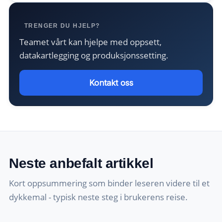
TRENGER DU HJELP?
Teamet vårt kan hjelpe med oppsett,
datakartlegging og produksjonssetting.
Kontakt oss
Neste anbefalt artikkel
Kort oppsummering som binder leseren videre til et
dykkemal - typisk neste steg i brukerens reise.