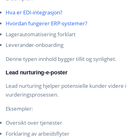
Hva er EDI-integrasjon?
Hvordan fungerer ERP-systemer?
Lagerautomatisering forklart
Leverandør-onboarding
Denne typen innhold bygger tillit og synlighet.
Lead nurturing-e-poster
Lead nurturing hjelper potensielle kunder videre i
vurderingsprosessen.
Eksempler:
Oversikt over tjenester
Forklaring av arbeidsflyter