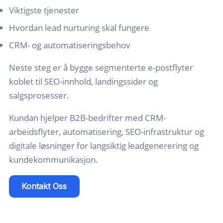
Viktigste tjenester
Hvordan lead nurturing skal fungere
CRM- og automatiseringsbehov
Neste steg er å bygge segmenterte e-postflyter
koblet til SEO-innhold, landingssider og
salgsprosesser.
Kundan hjelper B2B-bedrifter med CRM-
arbeidsflyter, automatisering, SEO-infrastruktur og
digitale løsninger for langsiktig leadgenerering og
kundekommunikasjon.
Kontakt Oss