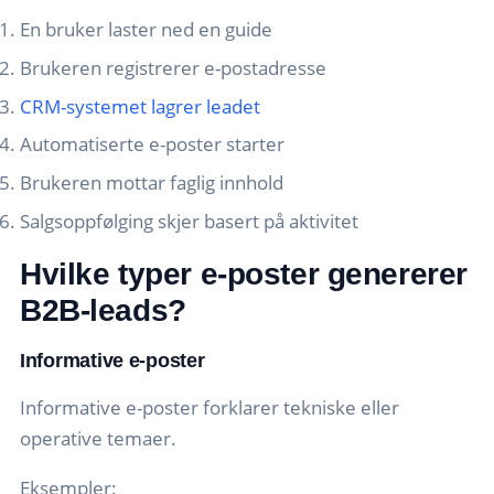
En bruker laster ned en guide
Brukeren registrerer e-postadresse
CRM-systemet lagrer leadet
Automatiserte e-poster starter
Brukeren mottar faglig innhold
Salgsoppfølging skjer basert på aktivitet
Hvilke typer e-poster genererer
B2B-leads?
Informative e-poster
Informative e-poster forklarer tekniske eller
operative temaer.
Eksempler: