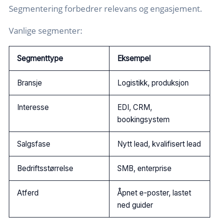
Segmentering forbedrer relevans og engasjement.
Vanlige segmenter:
Segmenttype
Eksempel
Bransje
Logistikk, produksjon
Interesse
EDI, CRM,
bookingsystem
Salgsfase
Nytt lead, kvalifisert lead
Bedriftsstørrelse
SMB, enterprise
Atferd
Åpnet e-poster, lastet
ned guider