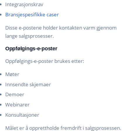
Integrasjonskrav
Bransjespesifikke caser
Disse e-postene holder kontakten varm gjennom
lange salgsprosesser.
Oppfølgings-e-poster
Oppfølgings-e-poster brukes etter:
Møter
Innsendte skjemaer
Demoer
Webinarer
Konsultasjoner
Målet er å opprettholde fremdrift i salgsprosessen.