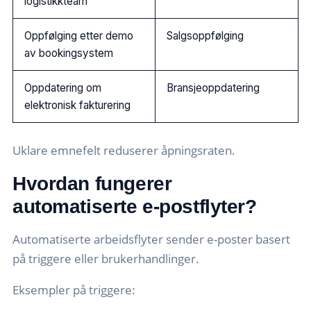
logistikkteam
Oppfølging etter demo
Salgsoppfølging
av bookingsystem
Oppdatering om
Bransjeoppdatering
elektronisk fakturering
Uklare emnefelt reduserer åpningsraten.
Hvordan fungerer
automatiserte e-postflyter?
Automatiserte arbeidsflyter sender e-poster basert
på triggere eller brukerhandlinger.
Eksempler på triggere: