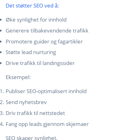
Det støtter SEO ved å:
Øke synlighet for innhold
Generere tilbakevendende trafikk
Promotere guider og fagartikler
Støtte lead nurturing
Drive trafikk til landingssider
Eksempel:
Publiser SEO-optimalisert innhold
Send nyhetsbrev
Driv trafikk til nettstedet
Fang opp leads gjennom skjemaer
SEO skaper synlighet.