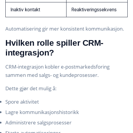
Inaktiv kontakt
Reaktiveringssekvens
Automatisering gir mer konsistent kommunikasjon.
Hvilken rolle spiller CRM-
integrasjon?
CRM-integrasjon kobler e-postmarkedsforing
sammen med salgs- og kundeprosesser.
Dette gjør det mulig å:
Spore aktivitet
Lagre kommunikasjonshistorikk
Administrere salgsprosesser
Starte automatiseringer