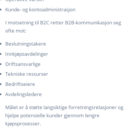
Kunde- og kontoadministrasjon
I motsetning til B2C retter B2B-kommunikasjon seg
ofte mot:
Beslutningstakere
Innkjøpsavdelinger
Driftsansvarlige
Tekniske ressurser
Bedriftseiere
Avdelingsledere
Målet er å støtte langsiktige forretningsrelasjoner og
hjelpe potensielle kunder gjennom lengre
kjøpsprosesser.