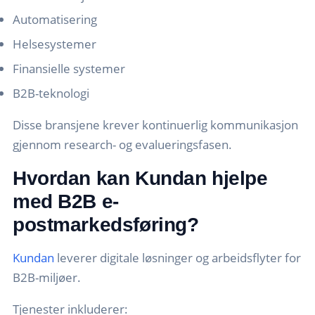
Automatisering
Helsesystemer
Finansielle systemer
B2B-teknologi
Disse bransjene krever kontinuerlig kommunikasjon
gjennom research- og evalueringsfasen.
Hvordan kan Kundan hjelpe
med B2B e-
postmarkedsføring?
Kundan
leverer digitale løsninger og arbeidsflyter for
B2B-miljøer.
Tjenester inkluderer: