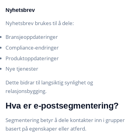
Nyhetsbrev
Nyhetsbrev brukes til å dele:
Bransjeoppdateringer
Compliance-endringer
Produktoppdateringer
Nye tjenester
Dette bidrar til langsiktig synlighet og
relasjonsbygging.
Hva er e-postsegmentering?
Segmentering betyr å dele kontakter inn i grupper
basert på egenskaper eller atferd.