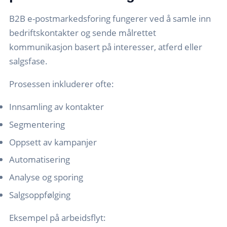
B2B e-postmarkedsforing fungerer ved å samle inn
bedriftskontakter og sende målrettet
kommunikasjon basert på interesser, atferd eller
salgsfase.
Prosessen inkluderer ofte:
Innsamling av kontakter
Segmentering
Oppsett av kampanjer
Automatisering
Analyse og sporing
Salgsoppfølging
Eksempel på arbeidsflyt: