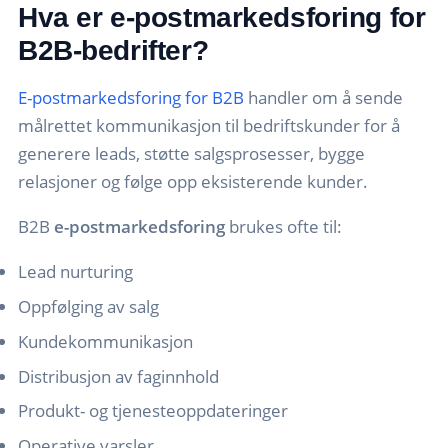
Hva er e-postmarkedsforing for
B2B-bedrifter?
E-postmarkedsforing for B2B
handler om å sende
målrettet kommunikasjon til bedriftskunder for å
generere leads, støtte salgsprosesser, bygge
relasjoner og følge opp eksisterende kunder.
B2B
e-postmarkedsforing
brukes ofte til:
Lead nurturing
Oppfølging av salg
Kundekommunikasjon
Distribusjon av faginnhold
Produkt- og tjenesteoppdateringer
Operative varsler