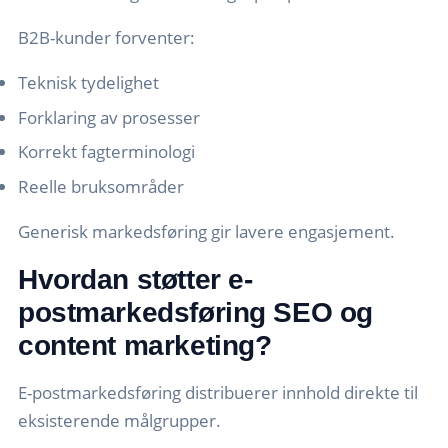
B2B-kunder forventer:
Teknisk tydelighet
Forklaring av prosesser
Korrekt fagterminologi
Reelle bruksområder
Generisk markedsføring gir lavere engasjement.
Hvordan støtter e-
postmarkedsføring SEO og
content marketing?
E-postmarkedsføring distribuerer innhold direkte til
eksisterende målgrupper.