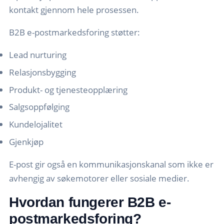
kontakt gjennom hele prosessen.
B2B e-postmarkedsforing støtter:
Lead nurturing
Relasjonsbygging
Produkt- og tjenesteopplæring
Salgsoppfølging
Kundelojalitet
Gjenkjøp
E-post gir også en kommunikasjonskanal som ikke er
avhengig av søkemotorer eller sosiale medier.
Hvordan fungerer B2B e-
postmarkedsforing?