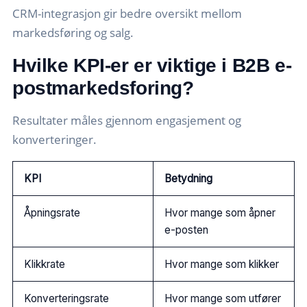
CRM-integrasjon gir bedre oversikt mellom
markedsføring og salg.
Hvilke KPI-er er viktige i B2B e-
postmarkedsforing?
Resultater måles gjennom engasjement og
konverteringer.
KPI
Betydning
Åpningsrate
Hvor mange som åpner
e-posten
Klikkrate
Hvor mange som klikker
Konverteringsrate
Hvor mange som utfører