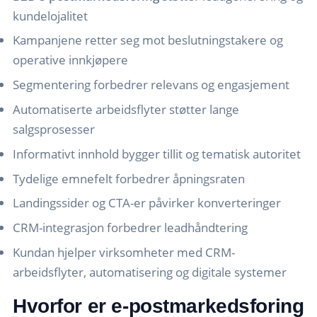
kundelojalitet
Kampanjene retter seg mot beslutningstakere og
operative innkjøpere
Segmentering forbedrer relevans og engasjement
Automatiserte arbeidsflyter støtter lange
salgsprosesser
Informativt innhold bygger tillit og tematisk autoritet
Tydelige emnefelt forbedrer åpningsraten
Landingssider og CTA-er påvirker konverteringer
CRM-integrasjon forbedrer leadhåndtering
Kundan hjelper virksomheter med CRM-
arbeidsflyter, automatisering og digitale systemer
Hvorfor er e-postmarkedsforing