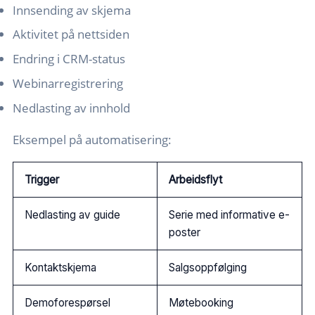
Innsending av skjema
Aktivitet på nettsiden
Endring i CRM-status
Webinarregistrering
Nedlasting av innhold
Eksempel på automatisering:
Trigger
Arbeidsflyt
Nedlasting av guide
Serie med informative e-
poster
Kontaktskjema
Salgsoppfølging
Demoforespørsel
Møtebooking