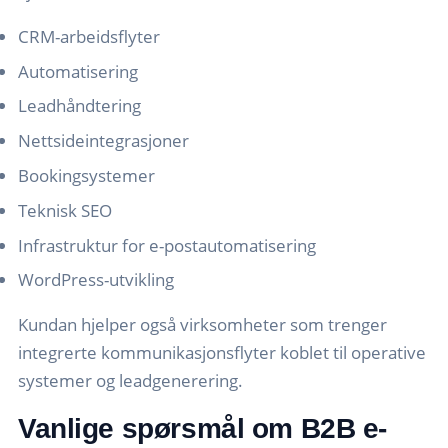
CRM-arbeidsflyter
Automatisering
Leadhåndtering
Nettsideintegrasjoner
Bookingsystemer
Teknisk SEO
Infrastruktur for e-postautomatisering
WordPress-utvikling
Kundan hjelper også virksomheter som trenger
integrerte kommunikasjonsflyter koblet til operative
systemer og leadgenerering.
Vanlige spørsmål om B2B e-