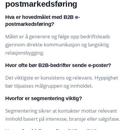
postmarkedsføring
Hva er hovedmålet med B2B e-
postmarkedsføring?
Målet er å generere og følge opp bedriftsleads
gjennom direkte kommunikasjon og langsiktig
relasjonsbygging.
Hvor ofte bør B2B-bedrifter sende e-poster?
Det viktigste er konsistens og relevans. Hyppighet
bør tilpasses målgruppen og innholdet.
Hvorfor er segmentering viktig?
Segmentering sikrer at kontakter mottar relevant
innhold basert på interesse, bransje eller salgsfase.