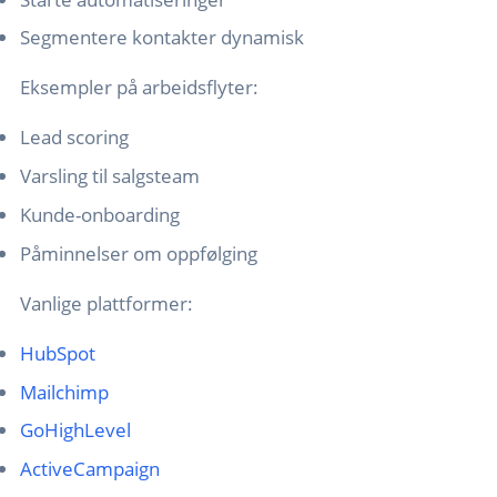
Segmentere kontakter dynamisk
Eksempler på arbeidsflyter:
Lead scoring
Varsling til salgsteam
Kunde-onboarding
Påminnelser om oppfølging
Vanlige plattformer:
HubSpot
Mailchimp
GoHighLevel
ActiveCampaign