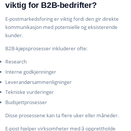
viktig for B2B-bedrifter?
E-postmarkedsforing er viktig fordi den gir direkte
kommunikasjon med potensielle og eksisterende
kunder.
B2B-kjøpsprosesser inkluderer ofte:
Research
Interne godkjenninger
Leverandørsammenligninger
Tekniske vurderinger
Budsjettprosesser
Disse prosessene kan ta flere uker eller måneder.
E-post hjelper virksomheter med å opprettholde