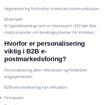
Segmentering forhindrer irrelevant kommunikasjon.
Eksempel:
Et logistikkselskap som er interessert i EDI bør ikke
motta e-poster om bookingsystemer for klinikker.
Hvorfor er personalisering
viktig i B2B e-
postmarkedsforing?
Personalisering øker relevansen og forbedrer
engasjementet.
B2B-personalisering kan inkludere:
Firmanavn