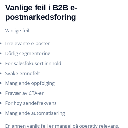
Vanlige feil i B2B e-
postmarkedsforing
Vanlige feil:
Irrelevante e-poster
Dårlig segmentering
For salgsfokusert innhold
Svake emnefelt
Manglende oppfølging
Fravær av CTA-er
For høy sendefrekvens
Manglende automatisering
En annen vanlig feil er mangel på operativ relevans.