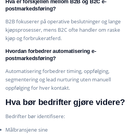
Hva er forskjellen mellom B2B og B2C e-
postmarkedsføring?
B2B fokuserer på operative beslutninger og lange
kjøpsprosesser, mens B2C ofte handler om raske
kjøp og forbrukeratferd.
Hvordan forbedrer automatisering e-
postmarkedsføring?
Automatisering forbedrer timing, oppfølging,
segmentering og lead nurturing uten manuell
oppfølging for hver kontakt.
Hva bør bedrifter gjøre videre?
Bedrifter bør identifisere:
Målbransjene sine