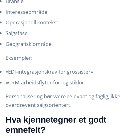
Bransje
Interesseområde
Operasjonell kontekst
Salgsfase
Geografisk område
Eksempler:
«EDI-integrasjonskrav for grossister»
«CRM-arbeidsflyter for logistikk»
Personalisering bør være relevant og faglig, ikke
overdrevent salgsorientert.
Hva kjennetegner et godt
emnefelt?