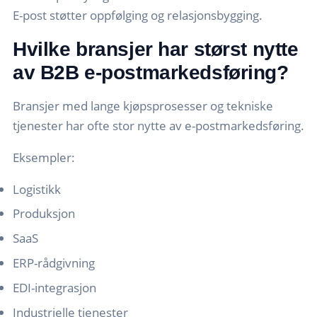
E-post støtter oppfølging og relasjonsbygging.
Hvilke bransjer har størst nytte
av B2B e-postmarkedsføring?
Bransjer med lange kjøpsprosesser og tekniske
tjenester har ofte stor nytte av e-postmarkedsføring.
Eksempler:
Logistikk
Produksjon
SaaS
ERP-rådgivning
EDI-integrasjon
Industrielle tjenester