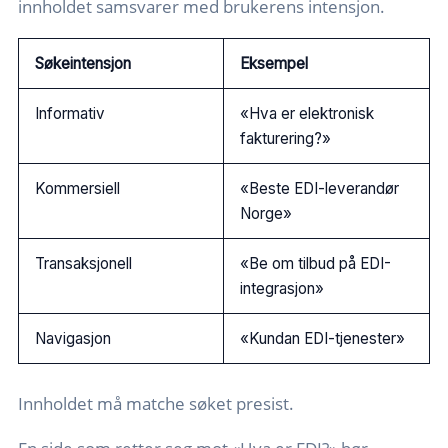
innholdet samsvarer med brukerens intensjon.
Søkeintensjon
Eksempel
Informativ
«Hva er elektronisk
fakturering?»
Kommersiell
«Beste EDI-leverandør
Norge»
Transaksjonell
«Be om tilbud på EDI-
integrasjon»
Navigasjon
«Kundan EDI-tjenester»
Innholdet må matche søket presist.