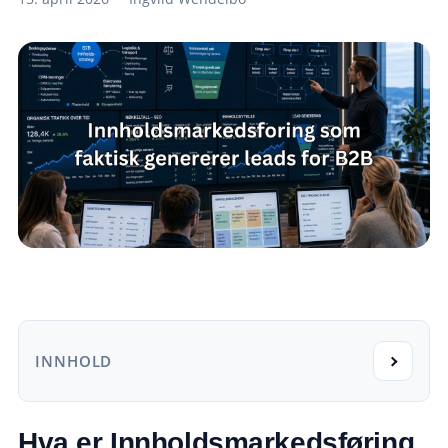
INNHOLD
Hva er Innholdsmarkedsføring