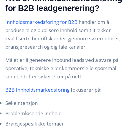
for B2B leadgenerering?
Innholdsmarkedsforing for B2B
handler om å
produsere og publisere innhold som tiltrekker
kvalifiserte bedriftskunder gjennom søkemotorer,
bransjeresearch og digitale kanaler.
Målet er å generere inbound leads ved å svare på
operative, tekniske eller kommersielle spørsmål
som bedrifter søker etter på nett.
B2B Innholdsmarkedsforing
fokuserer på:
Søkeintensjon
Problemløsende innhold
Bransjespesifikke temaer