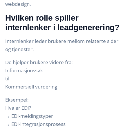
webdesign.
Hvilken rolle spiller
internlenker i leadgenerering?
Internlenker leder brukere mellom relaterte sider
og tjenester.
De hjelper brukere videre fra:
Informasjonssøk
til
Kommersiell vurdering
Eksempel:
Hva er EDI?
→ EDI-meldingstyper
→ EDI-integrasjonsprosess