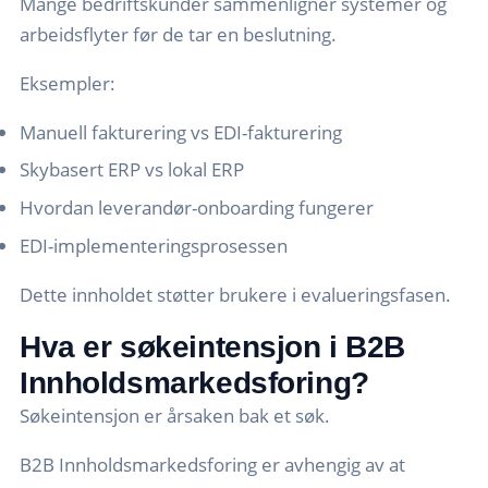
Mange bedriftskunder sammenligner systemer og
arbeidsflyter før de tar en beslutning.
Eksempler:
Manuell fakturering vs EDI-fakturering
Skybasert ERP vs lokal ERP
Hvordan leverandør-onboarding fungerer
EDI-implementeringsprosessen
Dette innholdet støtter brukere i evalueringsfasen.
Hva er søkeintensjon i B2B
Innholdsmarkedsforing?
Søkeintensjon er årsaken bak et søk.
B2B Innholdsmarkedsforing er avhengig av at