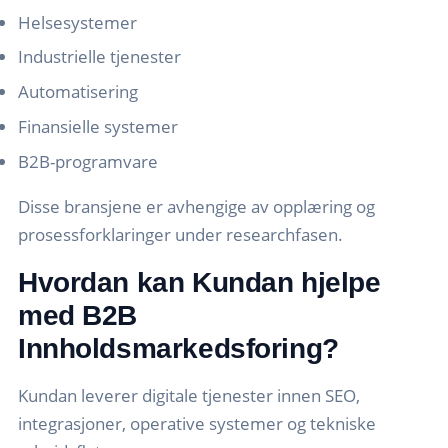
Helsesystemer
Industrielle tjenester
Automatisering
Finansielle systemer
B2B-programvare
Disse bransjene er avhengige av opplæring og
prosessforklaringer under researchfasen.
Hvordan kan Kundan hjelpe
med B2B
Innholdsmarkedsforing?
Kundan leverer digitale tjenester innen SEO,
integrasjoner, operative systemer og tekniske