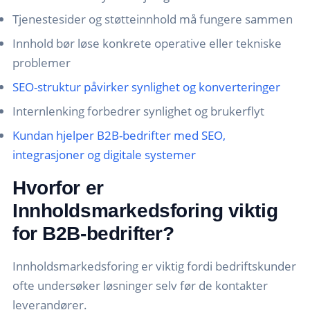
Tjenestesider og støtteinnhold må fungere sammen
Innhold bør løse konkrete operative eller tekniske
problemer
SEO-struktur påvirker synlighet og konverteringer
Internlenking forbedrer synlighet og brukerflyt
Kundan hjelper B2B-bedrifter med SEO,
integrasjoner og digitale systemer
Hvorfor er
Innholdsmarkedsforing viktig
for B2B-bedrifter?
Innholdsmarkedsforing er viktig fordi bedriftskunder
ofte undersøker løsninger selv før de kontakter
leverandører.