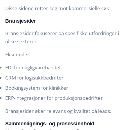
Disse sidene retter seg mot kommersielle søk.
Bransjesider
Bransjesider fokuserer på spesifikke utfordringer i
ulike sektorer.
Eksempler:
EDI for dagligvarehandel
CRM for logistikkbedrifter
Bookingsystem for klinikker
ERP-integrasjoner for produksjonsbedrifter
Bransjesider øker relevans og kvalitet på leads.
Sammenlignings- og prosessinnhold