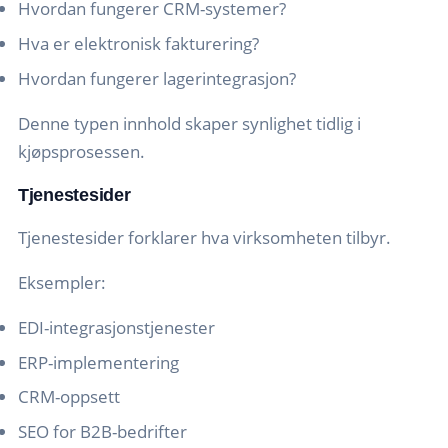
Hvordan fungerer CRM-systemer?
Hva er elektronisk fakturering?
Hvordan fungerer lagerintegrasjon?
Denne typen innhold skaper synlighet tidlig i
kjøpsprosessen.
Tjenestesider
Tjenestesider forklarer hva virksomheten tilbyr.
Eksempler:
EDI-integrasjonstjenester
ERP-implementering
CRM-oppsett
SEO for B2B-bedrifter