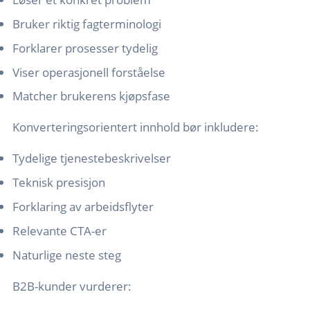
Bruker riktig fagterminologi
Forklarer prosesser tydelig
Viser operasjonell forståelse
Matcher brukerens kjøpsfase
Konverteringsorientert innhold bør inkludere:
Tydelige tjenestebeskrivelser
Teknisk presisjon
Forklaring av arbeidsflyter
Relevante CTA-er
Naturlige neste steg
B2B-kunder vurderer: