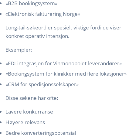
«B2B bookingsystem»
«Elektronisk fakturering Norge»
Long-tail-søkeord er spesielt viktige fordi de viser
konkret operativ intensjon.
Eksempler:
«EDI-integrasjon for Vinmonopolet-leverandører»
«Bookingsystem for klinikker med flere lokasjoner»
«CRM for spedisjonsselskaper»
Disse søkene har ofte:
Lavere konkurranse
Høyere relevans
Bedre konverteringspotensial