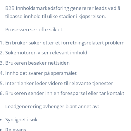
B2B Innholdsmarkedsforing genererer leads ved å
tilpasse innhold til ulike stadier i kjøpsreisen.
Prosessen ser ofte slik ut:
En bruker søker etter et forretningsrelatert problem
Søkemotoren viser relevant innhold
Brukeren besøker nettsiden
Innholdet svarer på spørsmålet
Internlenker leder videre til relevante tjenester
Brukeren sender inn en forespørsel eller tar kontakt
Leadgenerering avhenger blant annet av:
Synlighet i søk
Relevans