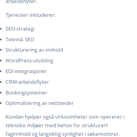
arbeidsflyter.
Tjenester inkluderer:
SEO-strategi
Teknisk SEO
Strukturering av innhold
WordPress-utvikling
EDI-integrasjoner
CRM-arbeidsflyter
Bookingsystemer
Optimalisering av nettsteder
Kundan hjelper også virksomheter som opererer i
tekniske miljøer med behov for strukturert
faginnhold og langsiktig synlighet i søkemotorer.