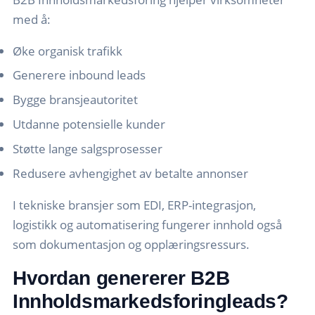
med å:
Øke organisk trafikk
Generere inbound leads
Bygge bransjeautoritet
Utdanne potensielle kunder
Støtte lange salgsprosesser
Redusere avhengighet av betalte annonser
I tekniske bransjer som EDI, ERP-integrasjon,
logistikk og automatisering fungerer innhold også
som dokumentasjon og opplæringsressurs.
Hvordan genererer B2B
Innholdsmarkedsforingleads?