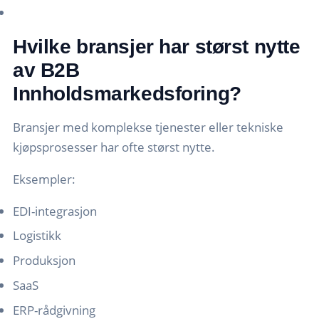
Hvilke bransjer har størst nytte
av B2B
Innholdsmarkedsforing?
Bransjer med komplekse tjenester eller tekniske
kjøpsprosesser har ofte størst nytte.
Eksempler:
EDI-integrasjon
Logistikk
Produksjon
SaaS
ERP-rådgivning