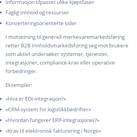
Informasjon tilpasset ulike kjøpsfaser
Faglig innhold og ressurser
Konverteringsorienterte sider
I motsetning til generell merkevaremarkedsføring
retter B2B Innholdsmarkedsforing seg mot brukere
som aktivt undersøker systemer, tjenester,
integrasjoner, compliance-krav eller operative
forbedringer.
Eksempler:
«Hva er EDI-integrasjon?»
«CRM-system for logistikkbedrifter»
«Hvordan fungerer ERP-integrasjoner?»
«Krav til elektronisk fakturering i Norge»