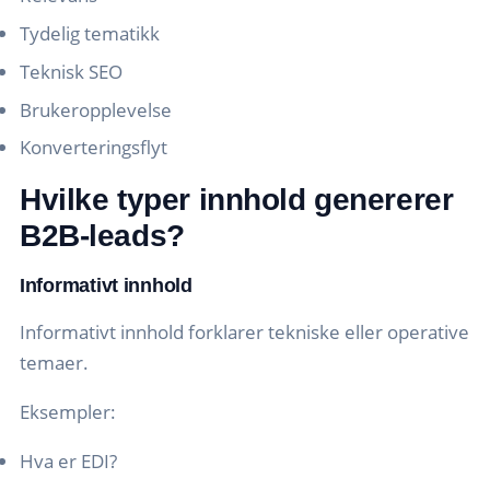
Tydelig tematikk
Teknisk SEO
Brukeropplevelse
Konverteringsflyt
Hvilke typer innhold genererer
B2B-leads?
Informativt innhold
Informativt innhold forklarer tekniske eller operative
temaer.
Eksempler:
Hva er EDI?