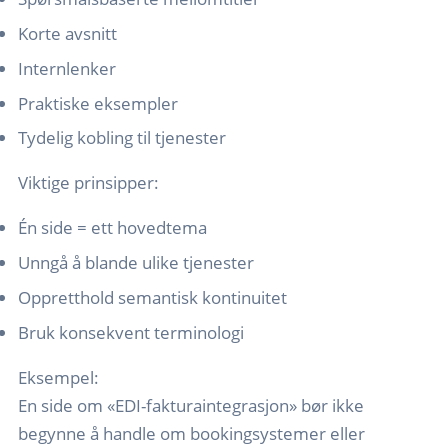
Korte avsnitt
Internlenker
Praktiske eksempler
Tydelig kobling til tjenester
Viktige prinsipper:
Én side = ett hovedtema
Unngå å blande ulike tjenester
Oppretthold semantisk kontinuitet
Bruk konsekvent terminologi
Eksempel:
En side om «EDI-fakturaintegrasjon» bør ikke
begynne å handle om bookingsystemer eller