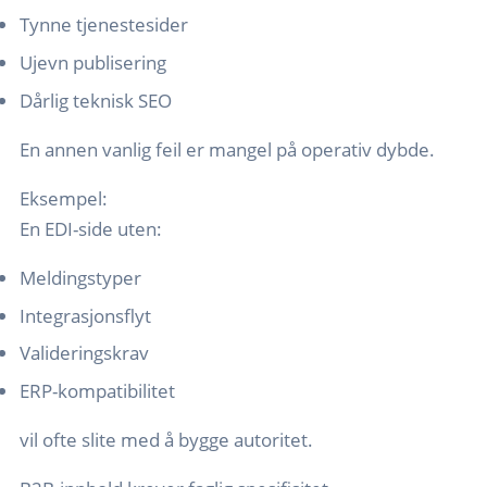
Tynne tjenestesider
Ujevn publisering
Dårlig teknisk SEO
En annen vanlig feil er mangel på operativ dybde.
Eksempel:
En EDI-side uten:
Meldingstyper
Integrasjonsflyt
Valideringskrav
ERP-kompatibilitet
vil ofte slite med å bygge autoritet.