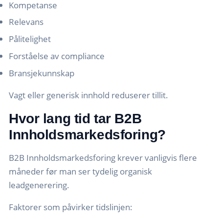
Kompetanse
Relevans
Pålitelighet
Forståelse av compliance
Bransjekunnskap
Vagt eller generisk innhold reduserer tillit.
Hvor lang tid tar B2B
Innholdsmarkedsforing?
B2B Innholdsmarkedsforing krever vanligvis flere
måneder før man ser tydelig organisk
leadgenerering.
Faktorer som påvirker tidslinjen: