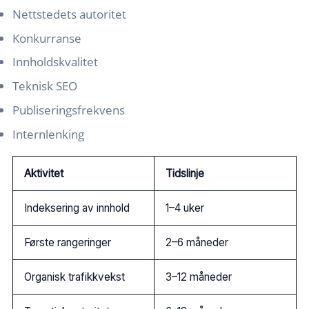
Nettstedets autoritet
Konkurranse
Innholdskvalitet
Teknisk SEO
Publiseringsfrekvens
Internlenking
Aktivitet
Tidslinje
Indeksering av innhold
1–4 uker
Første rangeringer
2–6 måneder
Organisk trafikkvekst
3–12 måneder