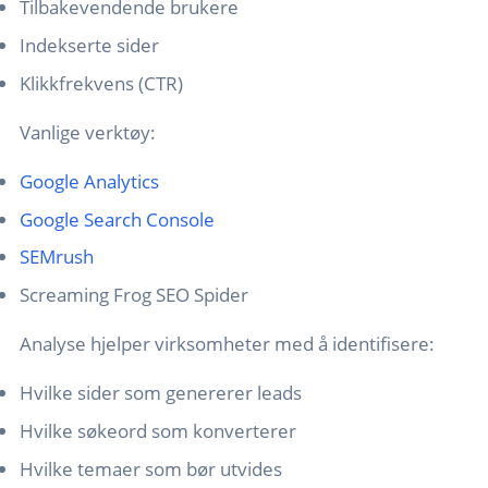
Tilbakevendende brukere
Indekserte sider
Klikkfrekvens (CTR)
Vanlige verktøy:
Google Analytics
Google Search Console
SEMrush
Screaming Frog SEO Spider
Analyse hjelper virksomheter med å identifisere:
Hvilke sider som genererer leads
Hvilke søkeord som konverterer
Hvilke temaer som bør utvides