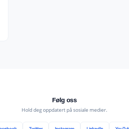
Følg oss
Hold deg oppdatert på sosiale medier.