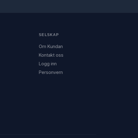
SELSKAP
Om Kundan
Kontakt oss
Logg inn
Personvern