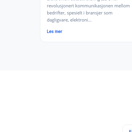
revolusjonert kommunikasjonen mellom
bedrifter, spesielt i bransjer som
dagligvare, elektroni…
Les mer