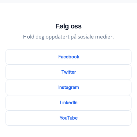
Følg oss
Hold deg oppdatert på sosiale medier.
Facebook
Twitter
Instagram
LinkedIn
YouTube