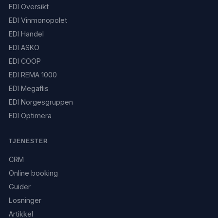
EDI Oversikt
EDI Vinmonopolet
EDI Handel
EDI ASKO
EDI COOP
EDI REMA 1000
EDI Megaflis
EDI Norgesgruppen
EDI Optimera
TJENESTER
CRM
Online booking
Guider
Losninger
Artikkel