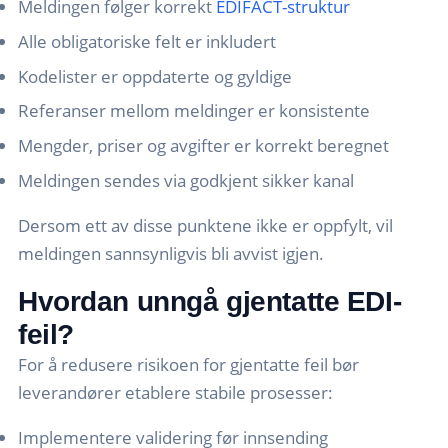
Meldingen følger korrekt
EDIFACT-struktur
Alle obligatoriske felt er inkludert
Kodelister er oppdaterte og gyldige
Referanser mellom meldinger er konsistente
Mengder, priser og avgifter er korrekt beregnet
Meldingen sendes via godkjent sikker kanal
Dersom ett av disse punktene ikke er oppfylt, vil
meldingen sannsynligvis bli avvist igjen.
Hvordan unngå gjentatte EDI-
feil?
For å redusere risikoen for gjentatte feil bør
leverandører etablere stabile prosesser:
Implementere validering før innsending