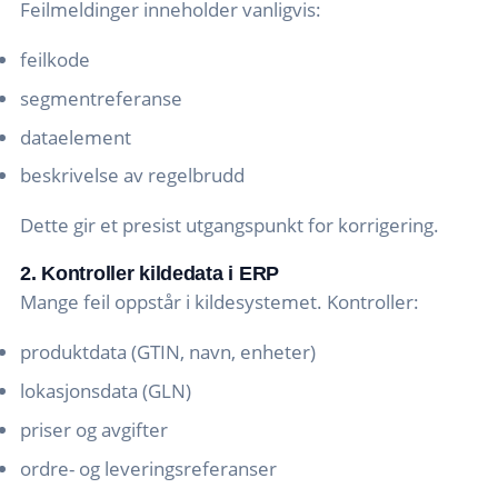
Feilmeldinger inneholder vanligvis:
feilkode
segmentreferanse
dataelement
beskrivelse av regelbrudd
Dette gir et presist utgangspunkt for korrigering.
2. Kontroller kildedata i ERP
Mange feil oppstår i kildesystemet. Kontroller:
produktdata (GTIN, navn, enheter)
lokasjonsdata (GLN)
priser og avgifter
ordre- og leveringsreferanser