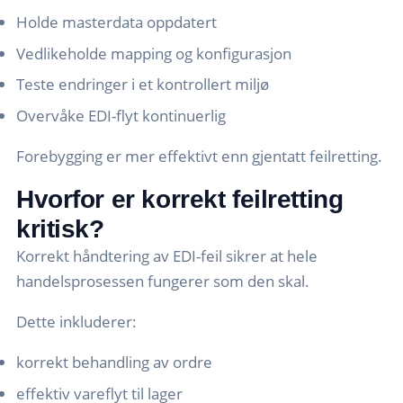
Holde masterdata oppdatert
Vedlikeholde mapping og konfigurasjon
Teste endringer i et kontrollert miljø
Overvåke EDI-flyt kontinuerlig
Forebygging er mer effektivt enn gjentatt feilretting.
Hvorfor er korrekt feilretting
kritisk?
Korrekt håndtering av EDI-feil sikrer at hele
handelsprosessen fungerer som den skal.
Dette inkluderer:
korrekt behandling av ordre
effektiv vareflyt til lager