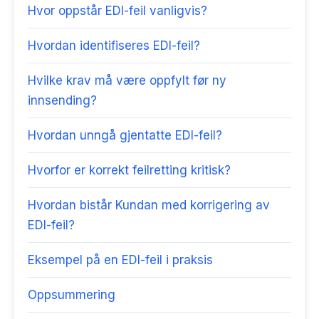
Hvor oppstår EDI-feil vanligvis?
Hvordan identifiseres EDI-feil?
Hvilke krav må være oppfylt før ny
innsending?
Hvordan unngå gjentatte EDI-feil?
Hvorfor er korrekt feilretting kritisk?
Hvordan bistår Kundan med korrigering av
EDI-feil?
Eksempel på en EDI-feil i praksis
Oppsummering