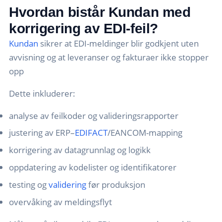
Hvordan bistår Kundan med
korrigering av EDI-feil?
Kundan
sikrer at EDI-meldinger blir godkjent uten
avvisning og at leveranser og fakturaer ikke stopper
opp
Dette inkluderer:
analyse av feilkoder og valideringsrapporter
justering av ERP–
EDIFACT
/EANCOM-mapping
korrigering av datagrunnlag og logikk
oppdatering av kodelister og identifikatorer
testing og
validering
før produksjon
overvåking av meldingsflyt