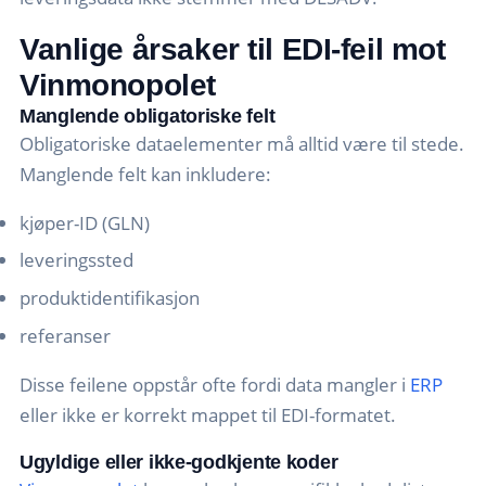
Vanlige årsaker til EDI-feil mot
Vinmonopolet
Manglende obligatoriske felt
Obligatoriske dataelementer må alltid være til stede.
Manglende felt kan inkludere:
kjøper-ID (GLN)
leveringssted
produktidentifikasjon
referanser
Disse feilene oppstår ofte fordi data mangler i
ERP
eller ikke er korrekt mappet til EDI-formatet.
Ugyldige eller ikke-godkjente koder