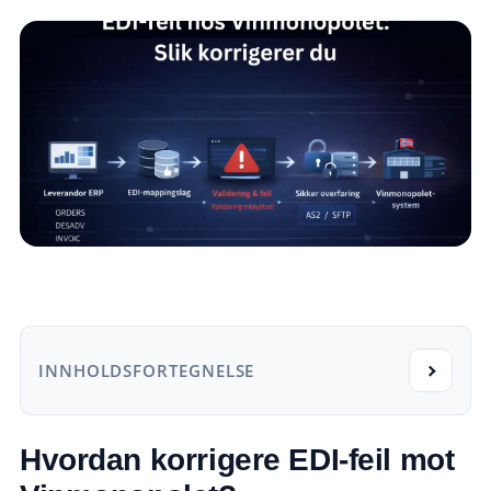
INNHOLDSFORTEGNELSE
Hvordan korrigere EDI-feil mot