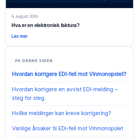
6. august 2026
Hva er en elektronisk faktura?
Les mer
PA DENNE SIDEN
Hvordan korrigere EDI-feil mot Vinmonopolet?
Hvordan korrigere en avvist EDI-melding –
steg for steg
Hvilke meldinger kan kreve korrigering?
Vanlige årsaker til EDI-feil mot Vinmonopolet