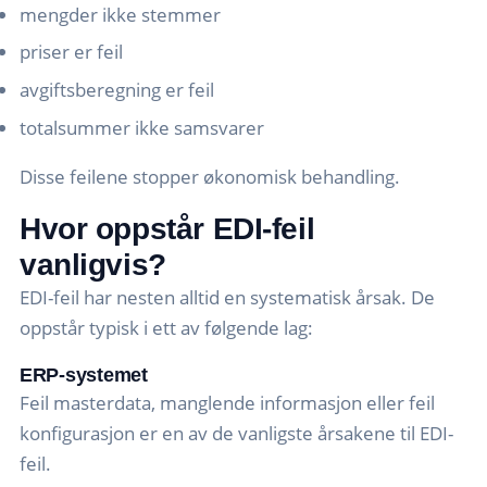
mengder ikke stemmer
priser er feil
avgiftsberegning er feil
totalsummer ikke samsvarer
Disse feilene stopper økonomisk behandling.
Hvor oppstår EDI-feil
vanligvis?
EDI-feil har nesten alltid en systematisk årsak. De
oppstår typisk i ett av følgende lag:
ERP-systemet
Feil masterdata, manglende informasjon eller feil
konfigurasjon er en av de vanligste årsakene til EDI-
feil.