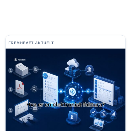
FREMHEVET AKTUELT