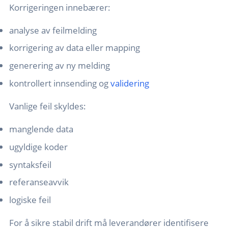
Korrigeringen innebærer:
analyse av feilmelding
korrigering av data eller mapping
generering av ny melding
kontrollert innsending og
validering
Vanlige feil skyldes:
manglende data
ugyldige koder
syntaksfeil
referanseavvik
logiske feil
For å sikre stabil drift må leverandører identifisere