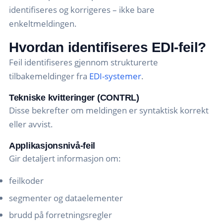
identifiseres og korrigeres – ikke bare
enkeltmeldingen.
Hvordan identifiseres EDI-feil?
Feil identifiseres gjennom strukturerte
tilbakemeldinger fra
EDI-systemer
.
Tekniske kvitteringer (CONTRL)
Disse bekrefter om meldingen er syntaktisk korrekt
eller avvist.
Applikasjonsnivå-feil
Gir detaljert informasjon om:
feilkoder
segmenter og dataelementer
brudd på forretningsregler