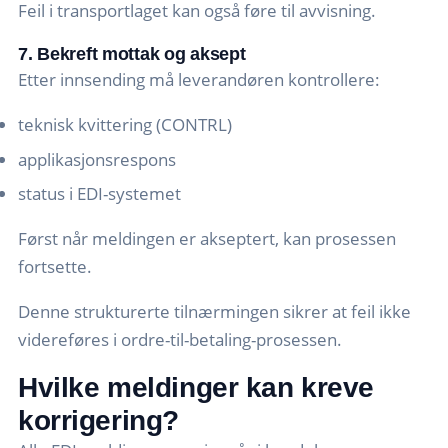
Feil i transportlaget kan også føre til avvisning.
7. Bekreft mottak og aksept
Etter innsending må leverandøren kontrollere:
teknisk kvittering (CONTRL)
applikasjonsrespons
status i EDI-systemet
Først når meldingen er akseptert, kan prosessen
fortsette.
Denne strukturerte tilnærmingen sikrer at feil ikke
videreføres i ordre-til-betaling-prosessen.
Hvilke meldinger kan kreve
korrigering?