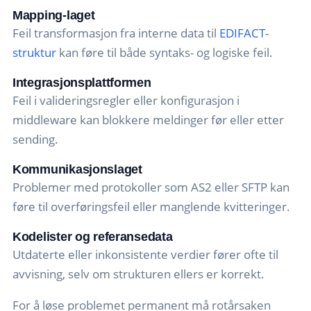
Mapping-laget
Feil transformasjon fra interne data til
EDIFACT-
struktur
kan føre til både syntaks- og logiske feil.
Integrasjonsplattformen
Feil i valideringsregler eller konfigurasjon i
middleware kan blokkere meldinger før eller etter
sending.
Kommunikasjonslaget
Problemer med protokoller som AS2 eller SFTP kan
føre til overføringsfeil eller manglende kvitteringer.
Kodelister og referansedata
Utdaterte eller inkonsistente verdier fører ofte til
avvisning, selv om strukturen ellers er korrekt.
For å løse problemet permanent må rotårsaken