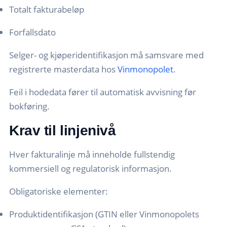
Totalt fakturabeløp
Forfallsdato
Selger- og kjøperidentifikasjon må samsvare med
registrerte masterdata hos
Vinmonopolet
.
Feil i hodedata fører til automatisk avvisning før
bokføring.
Krav til linjenivå
Hver fakturalinje må inneholde fullstendig
kommersiell og regulatorisk informasjon.
Obligatoriske elementer:
Produktidentifikasjon (GTIN eller Vinmonopolets