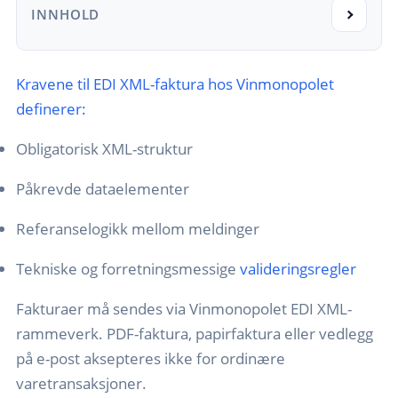
INNHOLD
Kravene til EDI XML-faktura hos Vinmonopolet
definerer:
Obligatorisk XML-struktur
Påkrevde dataelementer
Referanselogikk mellom meldinger
Tekniske og forretningsmessige
valideringsregler
Fakturaer må sendes via Vinmonopolet EDI XML-
rammeverk. PDF-faktura, papirfaktura eller vedlegg
på e-post aksepteres ikke for ordinære
varetransaksjoner.