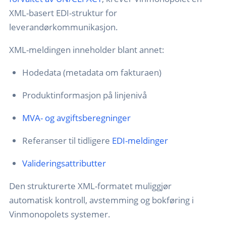
XML-basert EDI-struktur for
leverandørkommunikasjon.
XML-meldingen inneholder blant annet:
Hodedata (metadata om fakturaen)
Produktinformasjon på linjenivå
MVA- og avgiftsberegninger
Referanser til tidligere
EDI-meldinger
Valideringsattributter
Den strukturerte XML-formatet muliggjør
automatisk kontroll, avstemming og bokføring i
Vinmonopolets systemer.