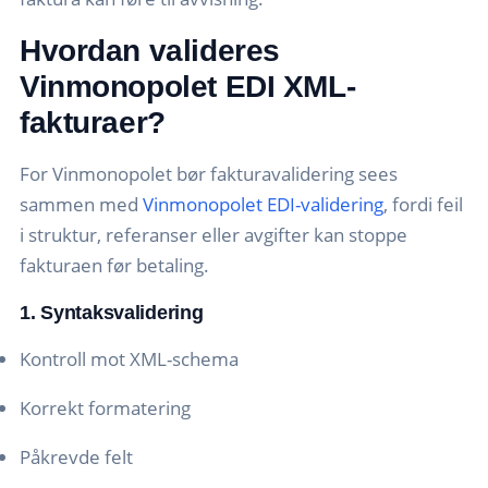
Hvordan valideres
Vinmonopolet EDI XML-
fakturaer?
For Vinmonopolet bør fakturavalidering sees
sammen med
Vinmonopolet EDI-validering
, fordi feil
i struktur, referanser eller avgifter kan stoppe
fakturaen før betaling.
1. Syntaksvalidering
Kontroll mot XML-schema
Korrekt formatering
Påkrevde felt