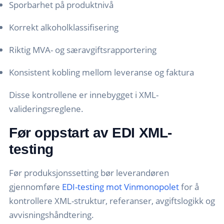
Sporbarhet på produktnivå
Korrekt alkoholklassifisering
Riktig MVA- og særavgiftsrapportering
Konsistent kobling mellom leveranse og faktura
Disse kontrollene er innebygget i XML-
valideringsreglene.
Før oppstart av EDI XML-
testing
Før produksjonssetting bør leverandøren
gjennomføre
EDI-testing mot Vinmonopolet
for å
kontrollere XML-struktur, referanser, avgiftslogikk og
avvisningshåndtering.