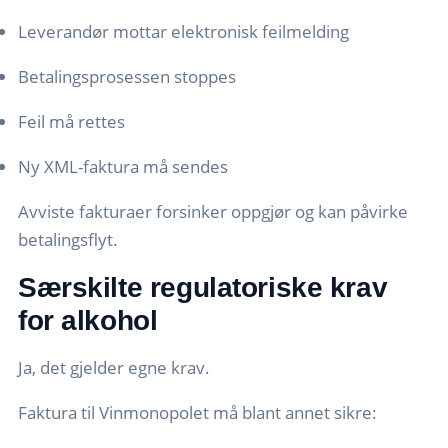
Leverandør mottar elektronisk feilmelding
Betalingsprosessen stoppes
Feil må rettes
Ny XML-faktura må sendes
Avviste fakturaer forsinker oppgjør og kan påvirke
betalingsflyt.
Særskilte regulatoriske krav
for alkohol
Ja, det gjelder egne krav.
Faktura til Vinmonopolet må blant annet sikre: