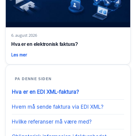
6. august 2026
Hva er en elektronisk faktura?
Les mer
PA DENNE SIDEN
Hva er en EDI XML-faktura?
Hvem må sende faktura via EDI XML?
Hvilke referanser må være med?