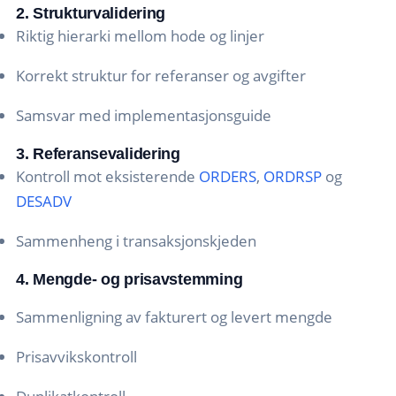
2. Strukturvalidering
Riktig hierarki mellom hode og linjer
Korrekt struktur for referanser og avgifter
Samsvar med implementasjonsguide
3. Referansevalidering
Kontroll mot eksisterende
ORDERS
,
ORDRSP
og
DESADV
Sammenheng i transaksjonskjeden
4. Mengde- og prisavstemming
Sammenligning av fakturert og levert mengde
Prisavvikskontroll