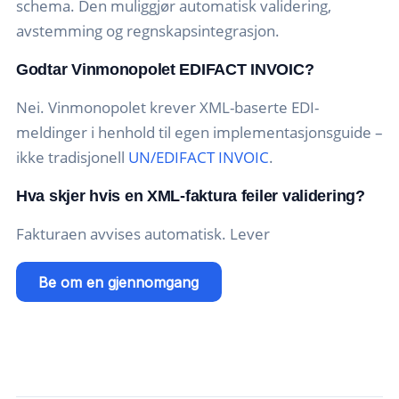
schema. Den muliggjør automatisk validering,
avstemming og regnskapsintegrasjon.
Godtar Vinmonopolet EDIFACT INVOIC?
Nei. Vinmonopolet krever XML-baserte EDI-
meldinger i henhold til egen implementasjonsguide –
ikke tradisjonell
UN/EDIFACT INVOIC
.
Hva skjer hvis en XML-faktura feiler validering?
Fakturaen avvises automatisk. Lever
Be om en gjennomgang