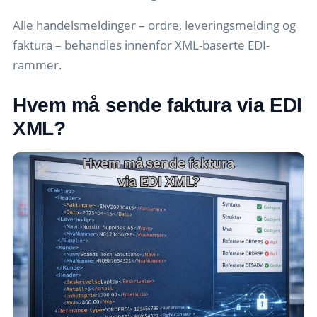
Alle handelsmeldinger – ordre, leveringsmelding og
faktura – behandles innenfor XML-baserte EDI-
rammer.
Hvem må sende faktura via EDI
XML?