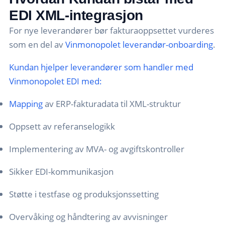
EDI XML-integrasjon
For nye leverandører bør fakturaoppsettet vurderes
som en del av
Vinmonopolet leverandør-onboarding
.
Kundan hjelper leverandører som handler med
Vinmonopolet EDI med:
Mapping
av ERP-fakturadata til XML-struktur
Oppsett av referanselogikk
Implementering av MVA- og avgiftskontroller
Sikker EDI-kommunikasjon
Støtte i testfase og produksjonssetting
Overvåking og håndtering av avvisninger