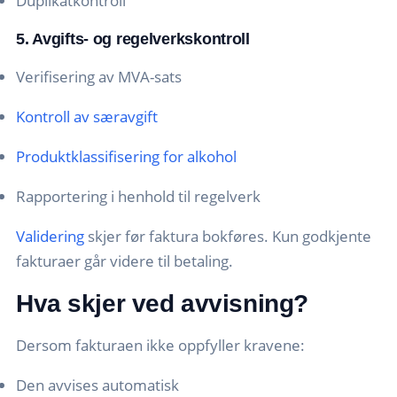
Duplikatkontroll
5. Avgifts- og regelverkskontroll
Verifisering av MVA-sats
Kontroll av særavgift
Produktklassifisering for alkohol
Rapportering i henhold til regelverk
Validering
skjer før faktura bokføres. Kun godkjente
fakturaer går videre til betaling.
Hva skjer ved avvisning?
Dersom fakturaen ikke oppfyller kravene:
Den avvises automatisk