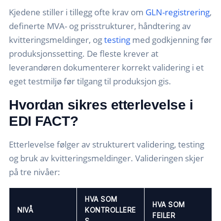
Kjedene stiller i tillegg ofte krav om
GLN-registrering
,
definerte MVA- og prisstrukturer, håndtering av
kvitteringsmeldinger, og
testing
med godkjenning før
produksjonssetting. De fleste krever at
leverandøren dokumenterer korrekt validering i et
eget testmiljø før tilgang til produksjon gis.
Hvordan sikres etterlevelse i
EDI FACT?
Etterlevelse følger av strukturert validering, testing
og bruk av kvitteringsmeldinger. Valideringen skjer
på tre nivåer:
HVA SOM
HVA SOM
NIVÅ
KONTROLLERE
FEILER