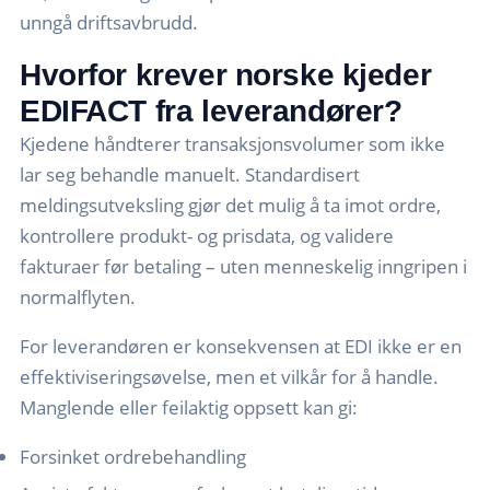
unngå driftsavbrudd.
Hvorfor krever norske kjeder
EDIFACT fra leverandører?
Kjedene håndterer transaksjonsvolumer som ikke
lar seg behandle manuelt. Standardisert
meldingsutveksling gjør det mulig å ta imot ordre,
kontrollere produkt- og prisdata, og validere
fakturaer før betaling – uten menneskelig inngripen i
normalflyten.
For leverandøren er konsekvensen at EDI ikke er en
effektiviseringsøvelse, men et vilkår for å handle.
Manglende eller feilaktig oppsett kan gi:
Forsinket ordrebehandling