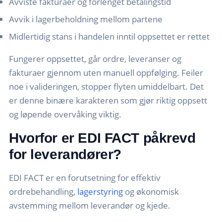
Avviste fakturaer og forlenget betalingstid
Avvik i lagerbeholdning mellom partene
Midlertidig stans i handelen inntil oppsettet er rettet
Fungerer oppsettet, går ordre, leveranser og
fakturaer gjennom uten manuell oppfølging. Feiler
noe i valideringen, stopper flyten umiddelbart. Det
er denne binære karakteren som gjør riktig oppsett
og løpende overvåking viktig.
Hvorfor er EDI FACT påkrevd
for leverandører?
EDI FACT er en forutsetning for effektiv
ordrebehandling,
lagerstyring
og økonomisk
avstemming mellom leverandør og kjede.