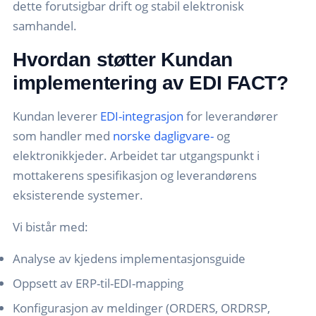
dette forutsigbar drift og stabil elektronisk
samhandel.
Hvordan støtter Kundan
implementering av EDI FACT?
Kundan leverer
EDI-integrasjon
for leverandører
som handler med
norske dagligvare-
og
elektronikkjeder. Arbeidet tar utgangspunkt i
mottakerens spesifikasjon og leverandørens
eksisterende systemer.
Vi bistår med:
Analyse av kjedens implementasjonsguide
Oppsett av ERP-til-EDI-mapping
Konfigurasjon av meldinger (ORDERS, ORDRSP,