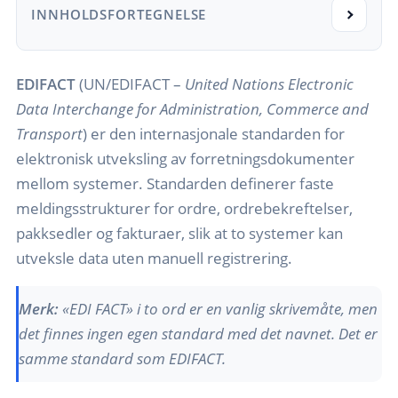
INNHOLDSFORTEGNELSE
EDIFACT
(UN/EDIFACT –
United Nations Electronic
Data Interchange for Administration, Commerce and
Transport
) er den internasjonale standarden for
elektronisk utveksling av forretningsdokumenter
mellom systemer. Standarden definerer faste
meldingsstrukturer for ordre, ordrebekreftelser,
pakksedler og fakturaer, slik at to systemer kan
utveksle data uten manuell registrering.
Merk:
«EDI FACT» i to ord er en vanlig skrivemåte, men
det finnes ingen egen standard med det navnet. Det er
samme standard som EDIFACT.