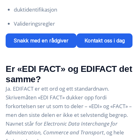
duktidentifikasjon
Valideringsregler
Snakk med en rådgiver
Kontakt oss i dag
Er «EDI FACT» og EDIFACT det
samme?
Ja. EDIFACT er ett ord og ett standardnavn.
Skrivemåten «EDI FACT» dukker opp fordi
forkortelsen ser ut som to deler – «EDI» og «FACT» –
men den siste delen er ikke et selvstendig begrep.
Navnet står for
Electronic Data Interchange for
Administration, Commerce and Transport
, og hele