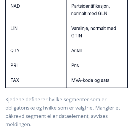
NAD
Partsidentifikasjon,
normalt med GLN
LIN
Varelinje, normalt med
GTIN
QTY
Antall
PRI
Pris
TAX
MVA-kode og sats
Kjedene definerer hvilke segmenter som er
obligatoriske og hvilke som er valgfrie. Mangler et
påkrevd segment eller dataelement, avvises
meldingen.