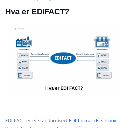
Hva er EDIFACT?
EDI FACT er et standardisert
EDI-format (Electronic