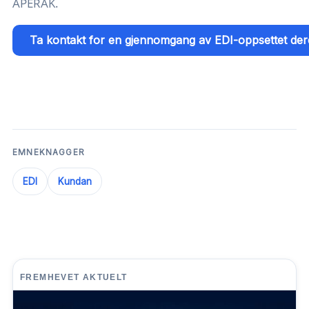
APERAK.
Ta kontakt for en gjennomgang av EDI-oppsettet de
EMNEKNAGGER
EDI
Kundan
FREMHEVET AKTUELT