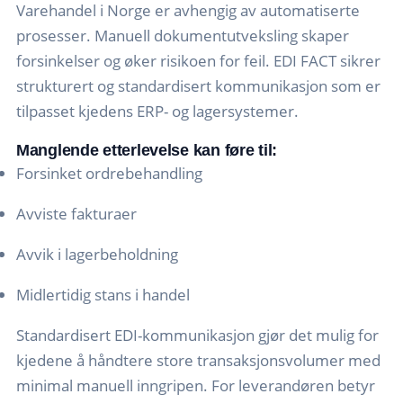
Varehandel i Norge er avhengig av automatiserte
prosesser. Manuell dokumentutveksling skaper
forsinkelser og øker risikoen for feil. EDI FACT sikrer
strukturert og standardisert kommunikasjon som er
tilpasset kjedens ERP- og lagersystemer.
Manglende etterlevelse kan føre til:
Forsinket ordrebehandling
Avviste fakturaer
Avvik i lagerbeholdning
Midlertidig stans i handel
Standardisert EDI-kommunikasjon gjør det mulig for
kjedene å håndtere store transaksjonsvolumer med
minimal manuell inngripen. For leverandøren betyr