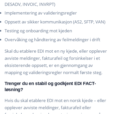
DESADV, INVOIC, INVRPT)
Implementering av valideringsregler
Oppsett av sikker kommunikasjon (AS2, SFTP, VAN)
Testing og onboarding mot kjeden
Overvåking og håndtering av feilmeldinger i drift
Skal du etablere EDI mot en ny kjede, eller opplever
avviste meldinger, fakturafeil og forsinkelser i et
eksisterende oppsett, er en gjennomgang av
mapping og valideringsregler normalt første steg.
Trenger du en stabil og godkjent EDI FACT-
løsning?
Hvis du skal etablere EDI mot en norsk kjede – eller
opplever avviste meldinger, fakturafeil eller