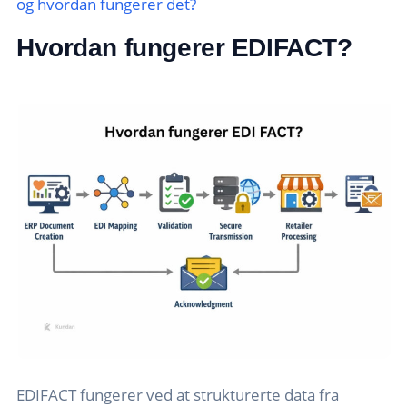
og hvordan fungerer det?
Hvordan fungerer EDIFACT?
EDIFACT fungerer ved at strukturerte data fra