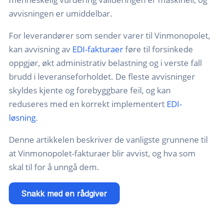
avvisningen er umiddelbar.
For leverandører som sender varer til Vinmonopolet,
kan avvisning av
EDI-fakturaer
føre til forsinkede
oppgjør, økt administrativ belastning og i verste fall
brudd i leveranseforholdet. De fleste avvisninger
skyldes kjente og forebyggbare feil, og kan
reduseres med en korrekt implementert
EDI-
løsning
.
Denne artikkelen beskriver de vanligste grunnene til
at Vinmonopolet-fakturaer blir avvist, og hva som
skal til for å unngå dem.
Snakk med en rådgiver