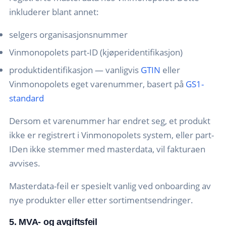
inkluderer blant annet:
selgers organisasjonsnummer
Vinmonopolets part-ID (kjøperidentifikasjon)
produktidentifikasjon — vanligvis
GTIN
eller
Vinmonopolets eget varenummer, basert på
GS1-
standard
Dersom et varenummer har endret seg, et produkt
ikke er registrert i Vinmonopolets system, eller part-
IDen ikke stemmer med masterdata, vil fakturaen
avvises.
Masterdata-feil er spesielt vanlig ved onboarding av
nye produkter eller etter sortimentsendringer.
5. MVA- og avgiftsfeil