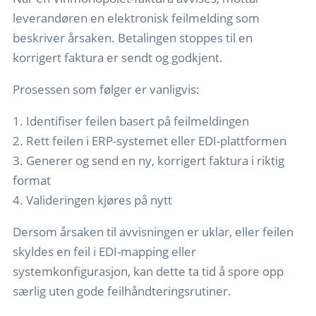
leverandøren en elektronisk feilmelding som
beskriver årsaken. Betalingen stoppes til en
korrigert faktura er sendt og godkjent.
Prosessen som følger er vanligvis:
1. Identifiser feilen basert på feilmeldingen
2. Rett feilen i ERP-systemet eller EDI-plattformen
3. Generer og send en ny, korrigert faktura i riktig
format
4. Valideringen kjøres på nytt
Dersom årsaken til avvisningen er uklar, eller feilen
skyldes en feil i EDI-mapping eller
systemkonfigurasjon, kan dette ta tid å spore opp
særlig uten gode feilhåndteringsrutiner.