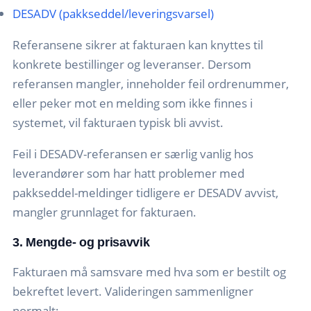
DESADV (pakkseddel/leveringsvarsel)
Referansene sikrer at fakturaen kan knyttes til
konkrete bestillinger og leveranser. Dersom
referansen mangler, inneholder feil ordrenummer,
eller peker mot en melding som ikke finnes i
systemet, vil fakturaen typisk bli avvist.
Feil i DESADV-referansen er særlig vanlig hos
leverandører som har hatt problemer med
pakkseddel-meldinger tidligere er DESADV avvist,
mangler grunnlaget for fakturaen.
3. Mengde- og prisavvik
Fakturaen må samsvare med hva som er bestilt og
bekreftet levert. Valideringen sammenligner
normalt: