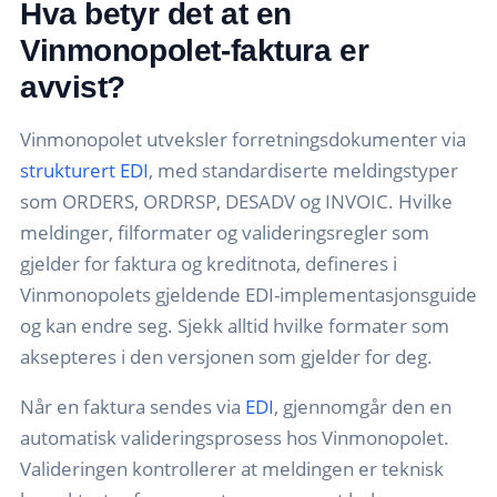
Hva betyr det at en
Vinmonopolet-faktura er
avvist?
Vinmonopolet utveksler forretningsdokumenter via
strukturert EDI
, med standardiserte meldingstyper
som ORDERS, ORDRSP, DESADV og INVOIC. Hvilke
meldinger, filformater og valideringsregler som
gjelder for faktura og kreditnota, defineres i
Vinmonopolets gjeldende EDI-implementasjonsguide
og kan endre seg. Sjekk alltid hvilke formater som
aksepteres i den versjonen som gjelder for deg.
Når en faktura sendes via
EDI
, gjennomgår den en
automatisk valideringsprosess hos Vinmonopolet.
Valideringen kontrollerer at meldingen er teknisk