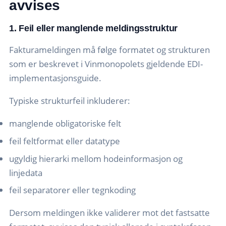
avvises
1. Feil eller manglende meldingsstruktur
Fakturameldingen må følge formatet og strukturen
som er beskrevet i Vinmonopolets gjeldende EDI-
implementasjonsguide.
Typiske strukturfeil inkluderer:
manglende obligatoriske felt
feil feltformat eller datatype
ugyldig hierarki mellom hodeinformasjon og
linjedata
feil separatorer eller tegnkoding
Dersom meldingen ikke validerer mot det fastsatte