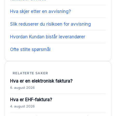
Hva skjer etter en avvisning?
Slik reduserer du risikoen for avvisning
Hvordan Kundan bistår leverandører
Ofte stilte spørsmål
RELATERTE SAKER
Hva er en elektronisk faktura?
6. august 2026
Hva er EHF-faktura?
4. august 2026