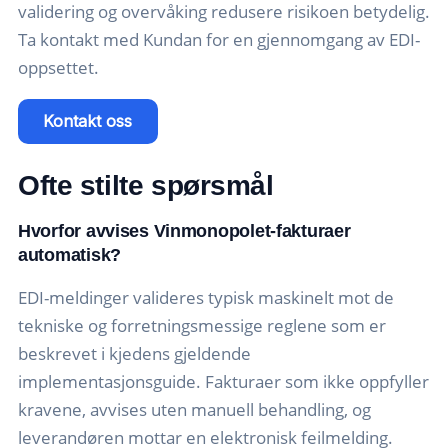
validering og overvåking redusere risikoen betydelig.
Ta kontakt med Kundan for en gjennomgang av EDI-
oppsettet.
Kontakt oss
Ofte stilte spørsmål
Hvorfor avvises Vinmonopolet-fakturaer
automatisk?
EDI-meldinger valideres typisk maskinelt mot de
tekniske og forretningsmessige reglene som er
beskrevet i kjedens gjeldende
implementasjonsguide. Fakturaer som ikke oppfyller
kravene, avvises uten manuell behandling, og
leverandøren mottar en elektronisk feilmelding.