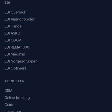
EDI
EDI Oversikt
EDI Vinmonopolet
EDI Handel
EDI ASKO
EDI COOP
EDI REMA 1000
EDI Megaflis
EDI Norgesgruppen
EDI Optimera
TJENESTER
CRM
Online booking
Guider
Losninger