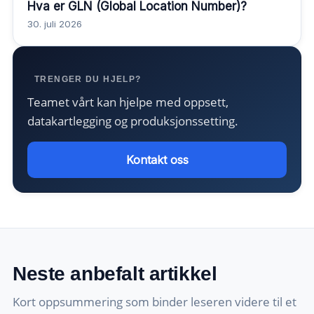
Hva er GLN (Global Location Number)?
30. juli 2026
TRENGER DU HJELP?
Teamet vårt kan hjelpe med oppsett,
datakartlegging og produksjonssetting.
Kontakt oss
Neste anbefalt artikkel
Kort oppsummering som binder leseren videre til et